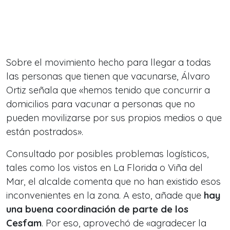
Sobre el movimiento hecho para llegar a todas
las personas que tienen que vacunarse, Álvaro
Ortiz señala que «hemos tenido que concurrir a
domicilios para vacunar a personas que no
pueden movilizarse por sus propios medios o que
están postrados».
Consultado por posibles problemas logísticos,
tales como los vistos en La Florida o Viña del
Mar, el alcalde comenta que no han existido esos
inconvenientes en la zona. A esto, añade que
hay
una buena coordinación de parte de los
Cesfam
. Por eso, aprovechó de «agradecer la