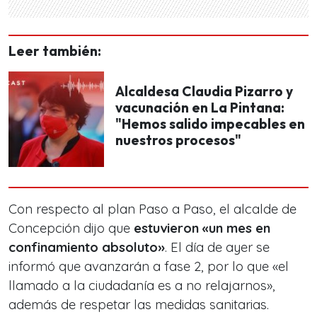
Leer también:
Alcaldesa Claudia Pizarro y
vacunación en La Pintana:
"Hemos salido impecables en
nuestros procesos"
Con respecto al plan Paso a Paso, el alcalde de
Concepción dijo que
estuvieron «un mes en
confinamiento absoluto»
. El día de ayer se
informó que avanzarán a fase 2, por lo que «el
llamado a la ciudadanía es a no relajarnos»,
además de respetar las medidas sanitarias.