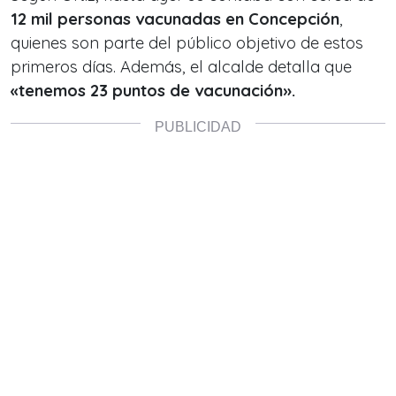
12 mil personas vacunadas en Concepción
,
quienes son parte del público objetivo de estos
primeros días. Además, el alcalde detalla que
«tenemos 23 puntos de vacunación».