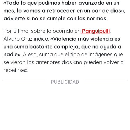
«Todo lo que pudimos haber avanzado en un
mes, lo vamos a retroceder en un par de días»,
advierte si no se cumple con las normas.
Por último, sobre lo ocurrido en
Panguipulli
,
Álvaro Ortiz indica:
«Violencia más violencia es
una suma bastante compleja, que no ayuda a
nadie»
. A eso, suma que el tipo de imágenes que
se vieron los anteriores días «no pueden volver a
repetirse».