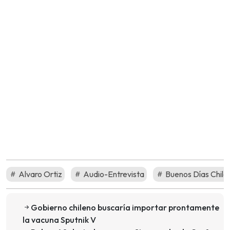
Alvaro Ortiz
Audio-Entrevista
Buenos Días Chile
Gobierno chileno buscaría importar prontamente
la vacuna Sputnik V