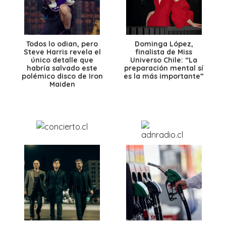
Todos lo odian, pero
Dominga López,
Steve Harris revela el
finalista de Miss
único detalle que
Universo Chile: “La
habría salvado este
preparación mental sí
polémico disco de Iron
es la más importante”
Maiden