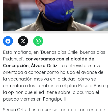
Esta mañana, en ‘Buenos días Chile, buenos días
Pudahuel’,
conversamos con el alcalde de
Concepción, Álvaro Ortiz
. La entrevista estuvo
orientada a conocer cómo ha sido el avance de
la vacunación masiva en la ciudad, cómo se
enfrentan a los cambios en el plan Paso a Paso y
la opinión que el edil tiene sobre lo ocurrido el
pasado viernes en Panguipulli.
Según Ortiz, hasta ayer se contaba con cerca de