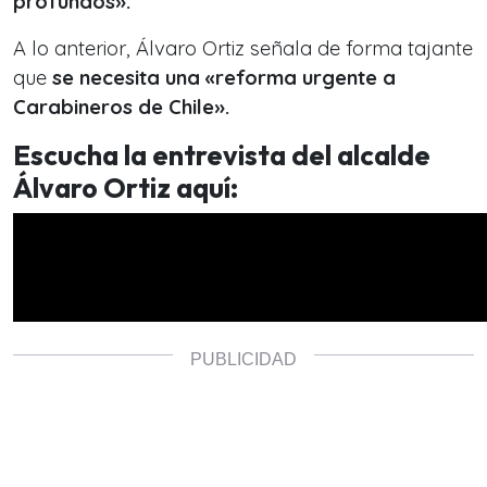
profundos».
A lo anterior, Álvaro Ortiz señala de forma tajante
que
se necesita una «reforma urgente a
Carabineros de Chile».
Escucha la entrevista del alcalde
Álvaro Ortiz aquí: