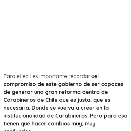
Para el edil es importante recordar
«el
compromiso de este gobierno de ser capaces
de generar una gran reforma dentro de
Carabineros de Chile que es justa, que es
necesaria. Donde se vuelva a creer en la
institucionalidad de Carabineros. Pero para eso
tienen que hacer cambios muy, muy