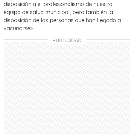
disposición y el profesionalismo de nuestro
equipo de salud municipal, pero también la
disposición de las personas que han llegado a
vacunarse».