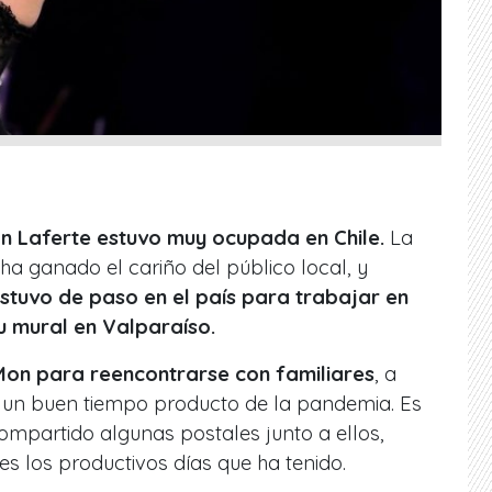
n Laferte estuvo muy ocupada en Chile.
La
a ganado el cariño del público local, y
stuvo de paso en el país para trabajar en
 mural en Valparaíso.
 Mon para reencontrarse con familiares
, a
 un buen tiempo producto de la pandemia. Es
ompartido algunas postales junto a ellos,
s los productivos días que ha tenido.