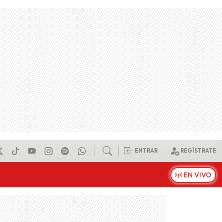
ENTRAR
REGÍSTRATE
EN VIVO