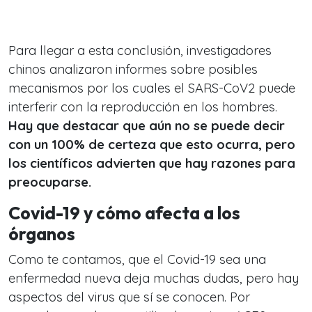
Para llegar a esta conclusión, investigadores
chinos analizaron informes sobre posibles
mecanismos por los cuales el SARS-CoV2 puede
interferir con la reproducción en los hombres.
Hay que destacar que aún no se puede decir
con un 100% de certeza que esto ocurra, pero
los científicos advierten que hay razones para
preocuparse.
Covid-19 y cómo afecta a los
órganos
Como te contamos, que el Covid-19 sea una
enfermedad nueva deja muchas dudas, pero hay
aspectos del virus que sí se conocen. Por