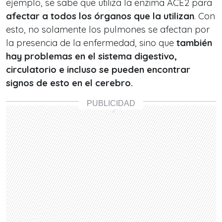
ejemplo, se sabe que utiliza la enzima ACE2 para
afectar a todos los órganos que la utilizan
. Con
esto, no solamente los pulmones se afectan por
la presencia de la enfermedad, sino que
también
hay problemas en el sistema digestivo,
circulatorio e incluso se pueden encontrar
signos de esto en el cerebro.