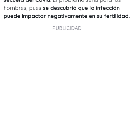
hombres, pues
se descubrió que la infección
puede impactar negativamente en su fertilidad.