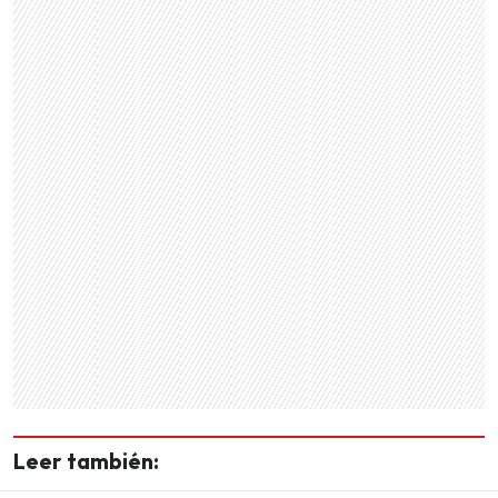
Leer también: