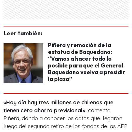
Leer también:
Piñera y remoción de la
estatua de Baquedano:
“Vamos a hacer todo lo
posible para que el General
Baquedano vuelva a presidir
la plaza”
«Hoy día hay tres millones de chilenos que
tienen cero ahorro previsional»
, comentó
Piñera, dando a conocer los datos que llegaron
luego del segundo retiro de los fondos de las AFP.