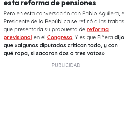
esta reforma de pensiones
Pero en esta conversación con Pablo Aguilera, el
Presidente de la República se refirió a las trabas
que presentaría su propuesta de
reforma
previsional
en el
Congreso
. Y es que Piñera
dijo
que «algunos diputados critican todo, y con
qué ropa, si sacaron dos o tres votos»
.