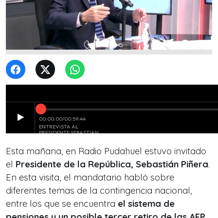
Esta mañana, en Radio Pudahuel estuvo invitado
el
Presidente de la República, Sebastián Piñera
.
En esta visita, el mandatario habló sobre
diferentes temas de la contingencia nacional,
entre los que se encuentra
el sistema de
pensiones y un posible tercer retiro de las AFP.