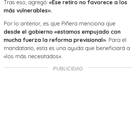
Tras eso, agregó:
«Ese retiro no favorece a los
más vulnerables».
Por lo anterior, es que Piñera menciona que
desde el gobierno «estamos empujado con
mucha fuerza la reforma previsional»
. Para el
mandatario, esta es una ayuda que beneficiará a
«los más necesitados».