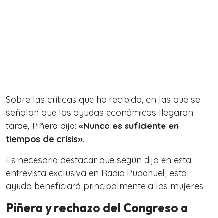
Sobre las críticas que ha recibido, en las que se
señalan que las ayudas económicas llegaron
tarde, Piñera dijo:
«Nunca es suficiente en
tiempos de crisis».
Es necesario destacar que según dijo en esta
entrevista exclusiva en Radio Pudahuel, esta
ayuda beneficiará principalmente a las mujeres.
Piñera y rechazo del Congreso a