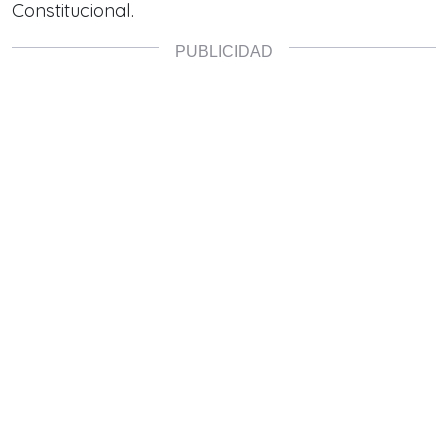
Constitucional.