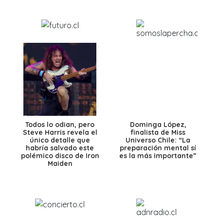
Todos lo odian, pero
Dominga López,
Steve Harris revela el
finalista de Miss
único detalle que
Universo Chile: “La
habría salvado este
preparación mental sí
polémico disco de Iron
es la más importante”
Maiden