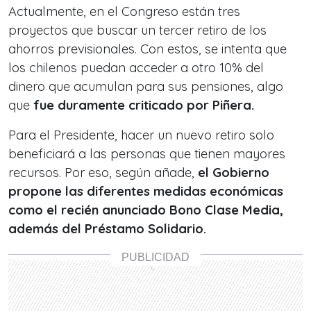
Actualmente, en el Congreso están tres
proyectos que buscar un tercer retiro de los
ahorros previsionales. Con estos, se intenta que
los chilenos puedan acceder a otro 10% del
dinero que acumulan para sus pensiones, algo
que
fue duramente criticado por Piñera.
Para el Presidente, hacer un nuevo retiro solo
beneficiará a las personas que tienen mayores
recursos. Por eso, según añade,
el Gobierno
propone las diferentes medidas económicas
como el recién anunciado Bono Clase Media,
además del Préstamo Solidario.