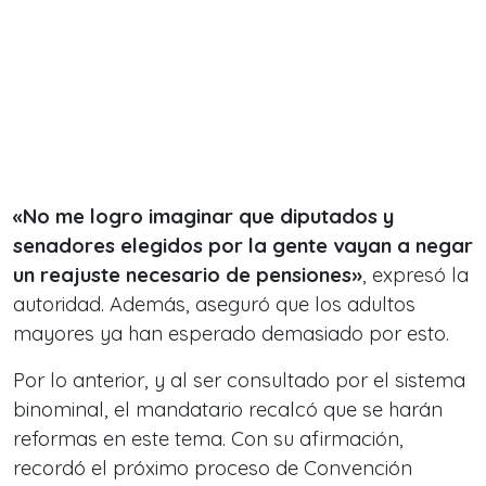
«No me logro imaginar que diputados y
senadores elegidos por la gente vayan a negar
un reajuste necesario de pensiones»
, expresó la
autoridad. Además, aseguró que los adultos
mayores ya han esperado demasiado por esto.
Por lo anterior, y al ser consultado por el sistema
binominal, el mandatario recalcó que se harán
reformas en este tema. Con su afirmación,
recordó el próximo proceso de Convención