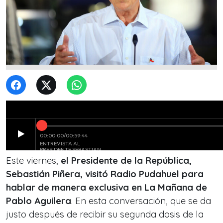
Este viernes,
el Presidente de la República,
Sebastián Piñera, visitó Radio Pudahuel para
hablar de manera exclusiva en La Mañana de
Pablo Aguilera
. En esta conversación, que se da
justo después de recibir su segunda dosis de la