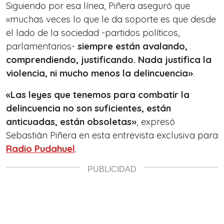
Siguiendo por esa línea, Piñera aseguró que
«muchas veces lo que le da soporte es que desde
el lado de la sociedad -partidos políticos,
parlamentarios-
siempre están avalando,
comprendiendo, justificando. Nada justifica la
violencia, ni mucho menos la delincuencia»
.
«Las leyes que tenemos para combatir la
delincuencia no son suficientes, están
anticuadas, están obsoletas»
, expresó
Sebastián Piñera en esta entrevista exclusiva para
Radio Pudahuel
.