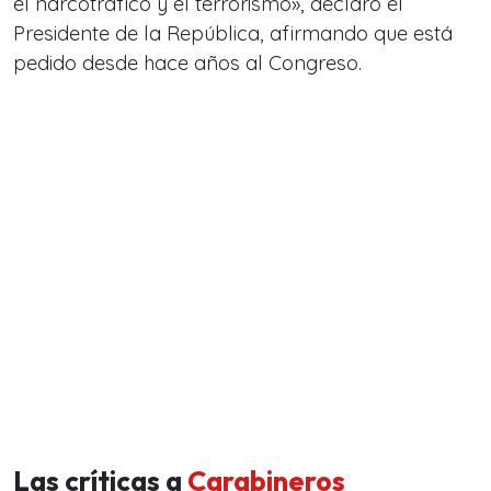
el narcotráfico y el terrorismo», declaró el
Presidente de la República, afirmando que está
pedido desde hace años al Congreso.
Las críticas a
Carabineros