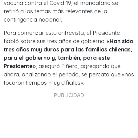
vacuna contra el Covid-19, el mandatario se
refirió a los temas más relevantes de la
contingencia nacional.
Para comenzar esta entrevista, el Presidente
habló sobre sus tres años de gobierno.
«Han sido
tres años muy duros para las familias chilenas,
para el gobierno y, también, para este
Presidente»
, aseguró Piñera, agregando que
ahora, analizando el periodo, se percata que «nos
tocaron tiempos muy difíciles».