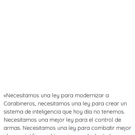
«Necesitamos una ley para modernizar a
Carabineros, necesitamos una ley para crear un
sistema de inteligencia que hoy día no tenemos.
Necesitamos una mejor ley para el control de
armas. Necesitamos una ley para combatir mejor