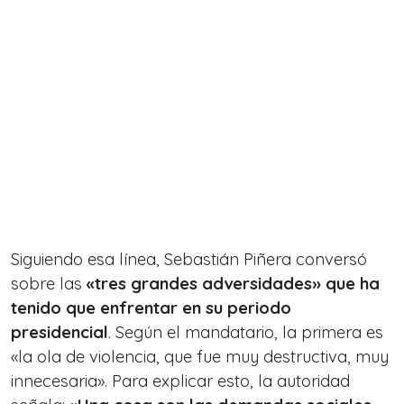
Siguiendo esa línea, Sebastián Piñera conversó
sobre las
«tres grandes adversidades» que ha
tenido que enfrentar en su periodo
presidencial
. Según el mandatario, la primera es
«la ola de violencia, que fue muy destructiva, muy
innecesaria». Para explicar esto, la autoridad