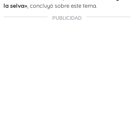
la selva»
, concluyó sobre este tema.