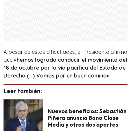
A pesar de estas dificultades, el Presidente afirma
que
«hemos logrado conducir el movimiento del
18 de octubre por la vía pacífica del Estado de
Derecho (…) Vamos por un buen camino»
.
Leer también:
Nuevos beneficios: Sebastián
Piñera anuncia Bono Clase
Media y otros dos aportes