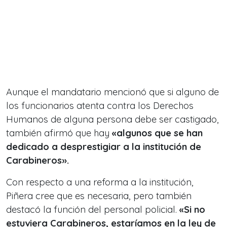
Aunque el mandatario mencionó que si alguno de
los funcionarios atenta contra los Derechos
Humanos de alguna persona debe ser castigado,
también afirmó que hay
«algunos que se han
dedicado a desprestigiar a la institución de
Carabineros».
Con respecto a una reforma a la institución,
Piñera cree que es necesaria, pero también
destacó la función del personal policial.
«Si no
estuviera Carabineros, estaríamos en la ley de