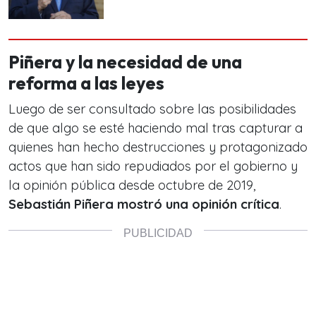
Piñera y la necesidad de una
reforma a las leyes
Luego de ser consultado sobre las posibilidades
de que algo se esté haciendo mal tras capturar a
quienes han hecho destrucciones y protagonizado
actos que han sido repudiados por el gobierno y
la opinión pública desde octubre de 2019,
Sebastián Piñera mostró una opinión crítica
.