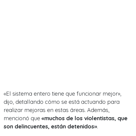
«El sistema entero tiene que funcionar mejor»,
dijo, detallando cómo se está actuando para
realizar mejoras en estas áreas. Además,
mencionó que
«muchos de los violentistas, que
son delincuentes, están detenidos»
.