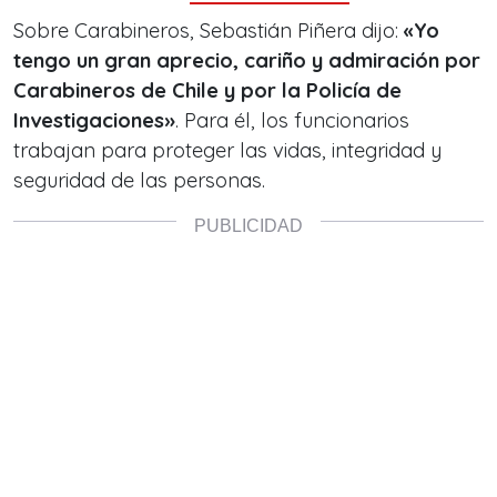
Sobre Carabineros, Sebastián Piñera dijo:
«Yo
tengo un gran aprecio, cariño y admiración por
Carabineros de Chile y por la Policía de
Investigaciones»
. Para él, los funcionarios
trabajan para proteger las vidas, integridad y
seguridad de las personas.