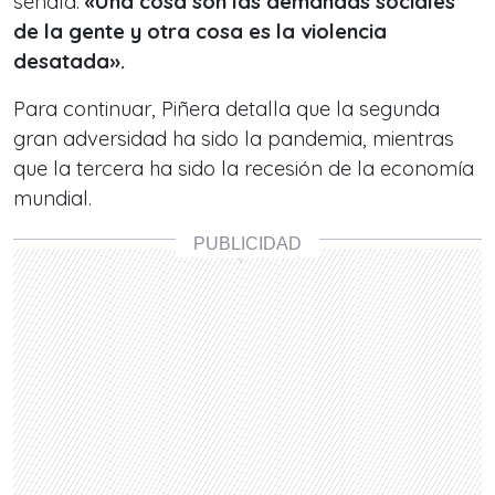
señala:
«Una cosa son las demandas sociales
de la gente y otra cosa es la violencia
desatada».
Para continuar, Piñera detalla que la segunda
gran adversidad ha sido la pandemia, mientras
que la tercera ha sido la recesión de la economía
mundial.