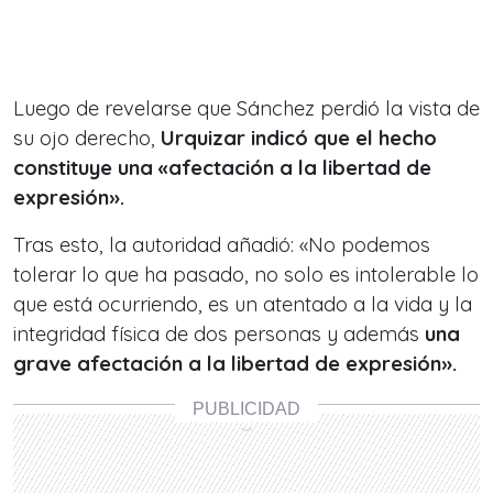
Luego de revelarse que Sánchez perdió la vista de
su ojo derecho,
Urquizar indicó que el hecho
constituye una «afectación a la libertad de
expresión».
Tras esto, la autoridad añadió: «No podemos
tolerar lo que ha pasado, no solo es intolerable lo
que está ocurriendo, es un atentado a la vida y la
integridad física de dos personas y además
una
grave afectación a la libertad de expresión».