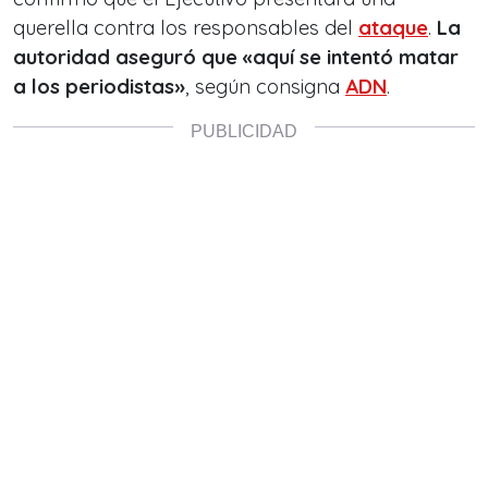
querella contra los responsables del
ataque
.
La
autoridad aseguró que «aquí se intentó matar
a los periodistas»
, según consigna
ADN
.