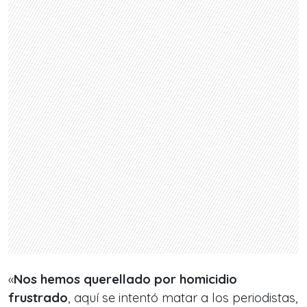
«
Nos hemos querellado por homicidio
frustrado
, aquí se intentó matar a los periodistas,