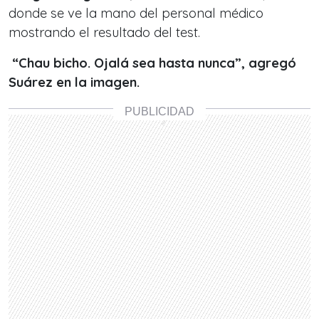
donde se ve la mano del personal médico
mostrando el resultado del test.
“Chau bicho. Ojalá sea hasta nunca”, agregó
Suárez en la imagen
.