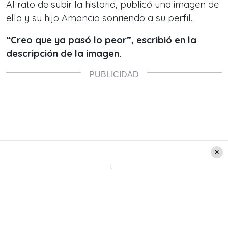
Al rato de subir la historia, publicó una imagen de
ella y su hijo Amancio sonriendo a su perfil.
“Creo que ya pasó lo peor”, escribió en la
descripción de la imagen.