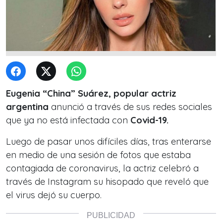
Eugenia “China” Suárez, popular actriz
argentina
anunció a través de sus redes sociales
que ya no está infectada con
Covid-19.
Luego de pasar unos difíciles días, tras enterarse
en medio de una sesión de fotos que estaba
contagiada de coronavirus, la actriz celebró a
través de Instagram su hisopado que reveló que
el virus dejó su cuerpo.