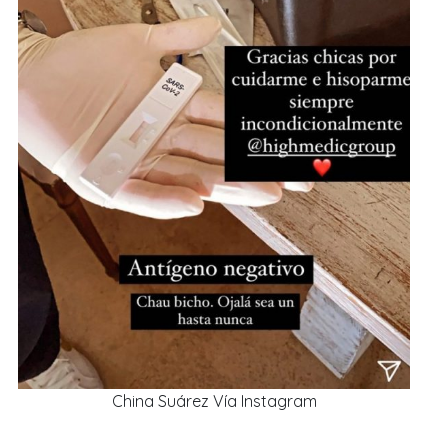
China Suárez Vía Instagram