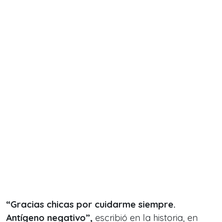
“Gracias chicas por cuidarme siempre.
Antígeno negativo”,
escribió en la historia, en