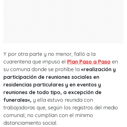
Y por otra parte y no menor, falló a la
cuarentena que impuso el
Plan Paso a Paso
en
su comuna donde se prohíbe la
«realización y
participación de reuniones sociales en
residencias particulares y en eventos y
reuniones de todo tipo, a excepción de
funerales
«,
y ella estuvo reunida con
trabajadoras que, según los registros del medio
comunal, no cumplían con el mínimo
distanciamiento social.