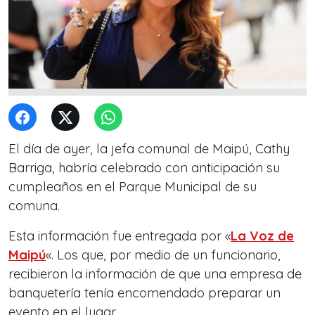
El día de ayer, la jefa comunal de Maipú, Cathy
Barriga, habría celebrado con anticipación su
cumpleaños en el Parque Municipal de su
comuna.
Esta información fue entregada por «
La Voz de
Maipú
«. Los que, por medio de un funcionario,
recibieron la información de que una empresa de
banquetería tenía encomendado preparar un
evento en el lugar.