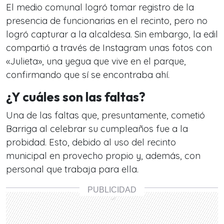
El medio comunal logró tomar registro de la
presencia de funcionarias en el recinto, pero no
logró capturar a la alcaldesa. Sin embargo, la edil
compartió a través de Instagram unas fotos con
«Julieta», una yegua que vive en el parque,
confirmando que sí se encontraba ahí.
¿Y cuáles son las faltas?
Una de las faltas que, presuntamente, cometió
Barriga al celebrar su cumpleaños fue a la
probidad. Esto, debido al uso del recinto
municipal en provecho propio y, además, con
personal que trabaja para ella.