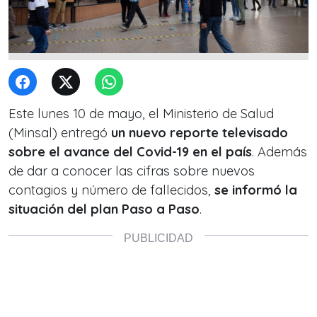
Este lunes 10 de mayo, el Ministerio de Salud
(Minsal) entregó
un nuevo reporte televisado
sobre el avance del Covid-19 en el país
. Además
de dar a conocer las cifras sobre nuevos
contagios y número de fallecidos,
se informó la
situación del plan Paso a Paso
.