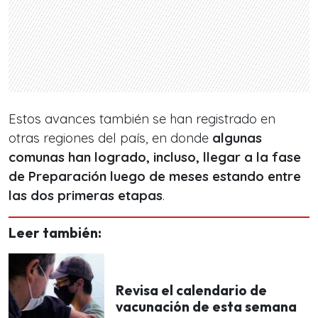
Estos avances también se han registrado en
otras regiones del país, en donde
algunas
comunas han logrado, incluso, llegar a la fase
de Preparación luego de meses estando entre
las dos primeras etapas
.
Leer también:
Revisa el calendario de
vacunación de esta semana