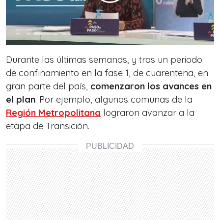
Durante las últimas semanas, y tras un periodo
de confinamiento en la fase 1, de cuarentena, en
gran parte del país,
comenzaron los avances en
el plan
. Por ejemplo, algunas comunas de la
Región Metropolitana
lograron avanzar a la
etapa de Transición.