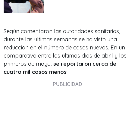
Según comentaron las autoridades sanitarias,
durante las últimas semanas se ha visto una
reducción en el número de casos nuevos. En un
comparativo entre los últimos días de abril y los
primeros de mayo,
se reportaron cerca de
cuatro mil casos menos
.