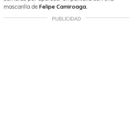
mascarilla de
Felipe Camiroaga.