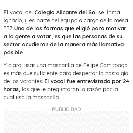
El vocal del
Colegio Alicante del So
l se llama
Ignacio, y es parte del equipo a cargo de la mesa
337.
Una de las formas que eligió para motivar
a la gente a votar, es que las personas de su
sector acudieran de la manera más llamativa
posible.
Y claro, usar una mascarilla de Felipe Camiroaga
es más que suficiente para despertar la nostalgia
de los votantes.
El vocal fue entrevistado por 24
horas,
los que le preguntaron la razón por la
cual usa la mascarilla.