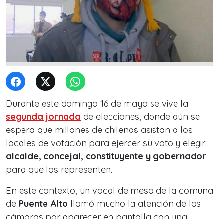
Durante este domingo 16 de mayo se vive la
segunda jornada
de elecciones, donde aún se
espera que millones de chilenos asistan a los
locales de votación para ejercer su voto y elegir:
alcalde, concejal, constituyente y gobernador
para que los representen.
En este contexto, un vocal de mesa de la comuna
de
Puente Alto
llamó mucho la atención de las
cámaras por aparecer en pantalla con una