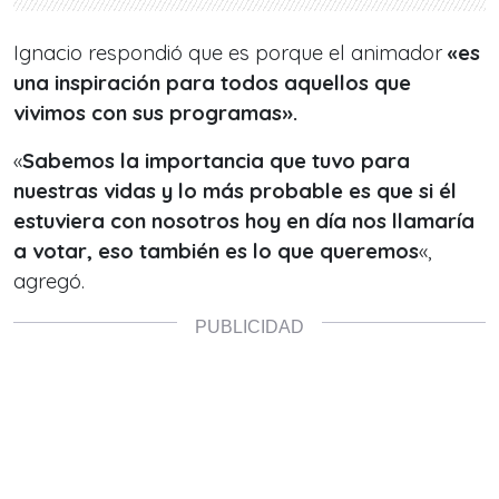
Ignacio respondió que es porque el animador
«es
una inspiración para todos aquellos que
vivimos con sus programas».
«
Sabemos la importancia que tuvo para
nuestras vidas y lo más probable es que si él
estuviera con nosotros hoy en día nos llamaría
a votar, eso también es lo que queremos
«,
agregó.