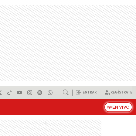
ENTRAR
REGÍSTRATE
EN VIVO