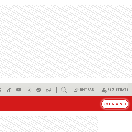
ENTRAR
REGÍSTRATE
EN VIVO