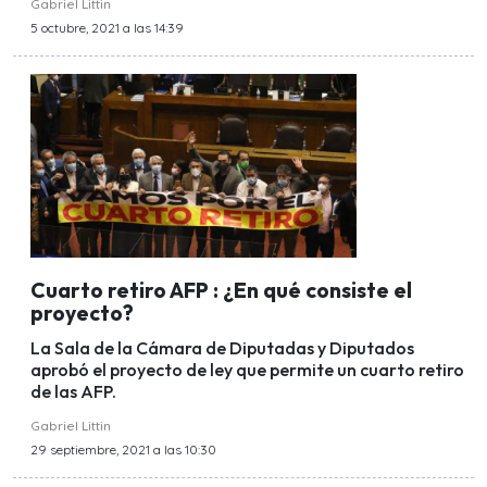
Gabriel Littin
5 octubre, 2021 a las 14:39
Cuarto retiro AFP : ¿En qué consiste el
proyecto?
La Sala de la Cámara de Diputadas y Diputados
aprobó el proyecto de ley que permite un cuarto retiro
de las AFP.
Gabriel Littin
29 septiembre, 2021 a las 10:30