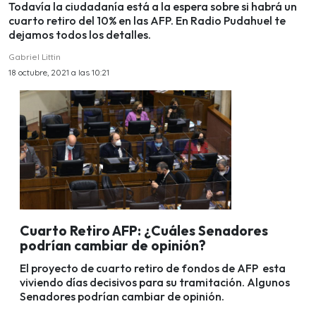
Todavía la ciudadanía está a la espera sobre si habrá un
cuarto retiro del 10% en las AFP. En Radio Pudahuel te
dejamos todos los detalles.
Gabriel Littin
18 octubre, 2021 a las 10:21
Cuarto Retiro AFP: ¿Cuáles Senadores
podrían cambiar de opinión?
El proyecto de cuarto retiro de fondos de AFP esta
viviendo días decisivos para su tramitación. Algunos
Senadores podrían cambiar de opinión.