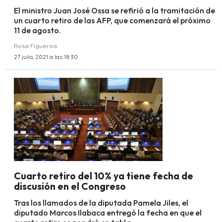
El ministro Juan José Ossa se refirió a la tramitación de
un cuarto retiro de las AFP, que comenzará el próximo
11 de agosto.
Rosa Figueroa
27 julio, 2021 a las 18:30
Cuarto retiro del 10% ya tiene fecha de
discusión en el Congreso
Tras los llamados de la diputada Pamela Jiles, el
diputado Marcos Ilabaca entregó la fecha en que el