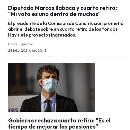
Diputado Marcos Ilabaca y cuarto retiro:
"Mi voto es uno dentro de muchos"
El presidente de la Comisión de Constitución prometió
abrir el debate sobre un cuarto retiro de los fondos.
Hay siete proyectos ingresados.
Rosa Figueroa
28 julio, 2021 a las 20:48
Gobierno rechaza cuarto retiro: "Es el
tiempo de mejorar las pensiones"