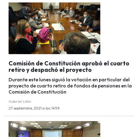
Comisión de Constitución aprobó el cuarto
retiro y despachó el proyecto
Durante este lunes siguió la votación en particular del
proyecto de cuarto retiro de fondos de pensiones en la
Comisión de Constitución
Gabriel Littin
27 septiembre, 2021 a las 14:59