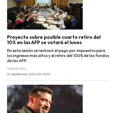
Proyecto sobre posible cuarto retiro del
10% en las AFP se votará el lunes
En esta sesión se rechazó el pago por impuestos para
los ingresos más altos y el retiro del 100% de los fondos
de las AFP.
Gabriel Littin
22 septiembre, 2021 a las 19:09