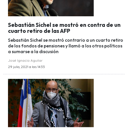
Sebastián Sichel se mostró en contra de un
cuarto retiro de las AFP
Sebastián Sichel se mostró contrario a un cuarto retiro
de los fondos de pensiones y llamó a los otros políticos
a sumarse a la discusión
José Ignacio Aguilar
29 julio, 2021 a las 14:33