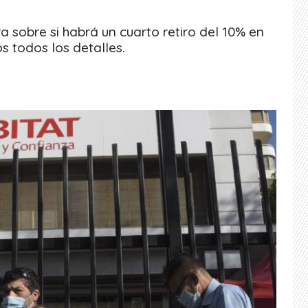
a sobre si habrá un cuarto retiro del 10% en
s todos los detalles.