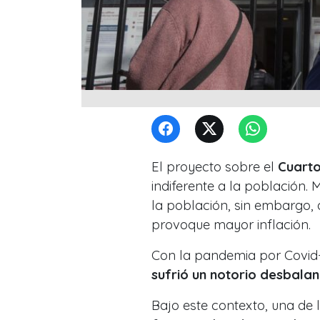
El proyecto sobre el
Cuarto
indiferente a la población.
la población, sin embargo,
provoque mayor inflación
.
Con la pandemia por Covid
sufrió un notorio desbalan
Bajo este contexto, una de 