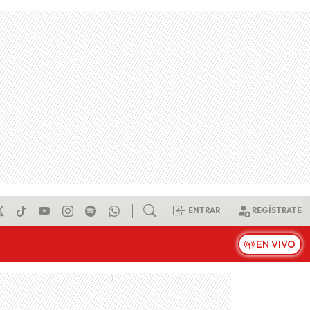
ENTRAR
REGÍSTRATE
EN VIVO