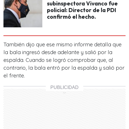
subinspectora Vivanco fue
policial: Director de la PDI
confirmó el hecho.
También dijo que ese mismo informe detalla que
la bala ingresó desde adelante y salió por la
espalda. Cuando se logró comprobar que, al
contrario, la bala entró por la espalda y salió por
el frente.