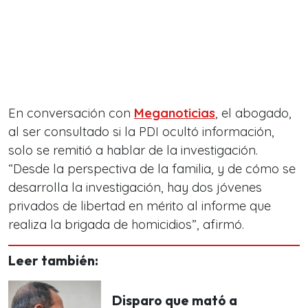
En conversación con
Meganoticias
, el abogado,
al ser consultado si la PDI ocultó información,
solo se remitió a hablar de la investigación.
“Desde la perspectiva de la familia, y de cómo se
desarrolla la investigación, hay dos jóvenes
privados de libertad en mérito al informe que
realiza la brigada de homicidios”, afirmó.
Leer también:
Disparo que mató a