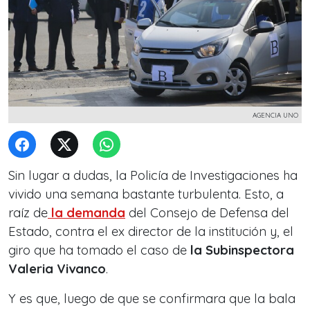
AGENCIA UNO
Sin lugar a dudas, la Policía de Investigaciones ha
vivido una semana bastante turbulenta. Esto, a
raíz de
la demanda
del Consejo de Defensa del
Estado, contra el ex director de la institución y, el
giro que ha tomado el caso de
la Subinspectora
Valeria Vivanco
.
Y es que, luego de que se confirmara que la bala