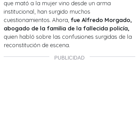
que mató a la mujer vino desde un arma
institucional, han surgido muchos
cuestionamientos. Ahora,
fue Alfredo Morgado,
abogado de la familia de la fallecida policía,
quien habló sobre las confusiones surgidas de la
reconstitución de escena.