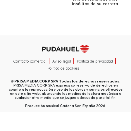
insólitos de su carrera
Contacto comercial
Aviso legal
Política de privacidad
Política de cookies
©
PRISA MEDIA CORP SPA
Todos los derechos reservados.
PRISA MEDIA CORP SPA expresa su reserva de derechos en
cuanto a la reproducción y uso de las obras y servicios ofrecidos
en este sitio web, abarcando los medios de lectura mecánica o
cualquier otro medio que se juzgue adecuado para tal fin.
Producción musical Cadena Ser, España 2026.