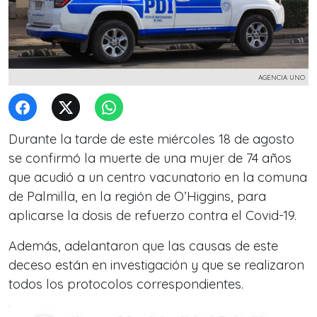
AGENCIA UNO
Durante la tarde de este miércoles 18 de agosto
se confirmó la muerte de una mujer de 74 años
que acudió a un centro vacunatorio en la comuna
de Palmilla, en la región de O’Higgins, para
aplicarse la dosis de refuerzo contra el Covid-19.
Además, adelantaron que las causas de este
deceso están en investigación y que se realizaron
todos los protocolos correspondientes.