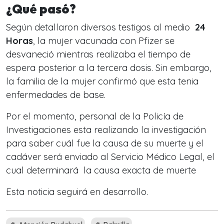
¿Qué pasó?
Según detallaron diversos testigos al medio
24
Horas
, la mujer vacunada con Pfizer se
desvaneció mientras realizaba el tiempo de
espera posterior a la tercera dosis. Sin embargo,
la familia de la mujer confirmó que esta tenia
enfermedades de base.
Por el momento, personal de la Policía de
Investigaciones esta realizando la investigación
para saber cuál fue la causa de su muerte y el
cadáver será enviado al Servicio Médico Legal, el
cual determinará la causa exacta de muerte
Esta noticia seguirá en desarrollo.