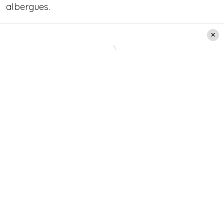
albergues.