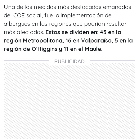
Una de las medidas más destacadas emanadas
del COE social, fue la implementación de
albergues en las regiones que podrían resultar
más afectadas.
Estos se dividen en: 45 en la
región Metropolitana, 16 en Valparaíso, 5 en la
región de O’Higgins y 11 en el Maule
.