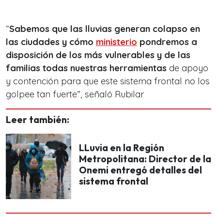
“
Sabemos que las lluvias generan colapso en
las ciudades y cómo
ministerio
pondremos a
disposición de los más vulnerables y de las
familias todas nuestras herramientas
de apoyo
y contención para que este sistema frontal no los
golpee tan fuerte”, señaló Rubilar
Leer también:
LLuvia en la Región
Metropolitana: Director de la
Onemi entregó detalles del
sistema frontal