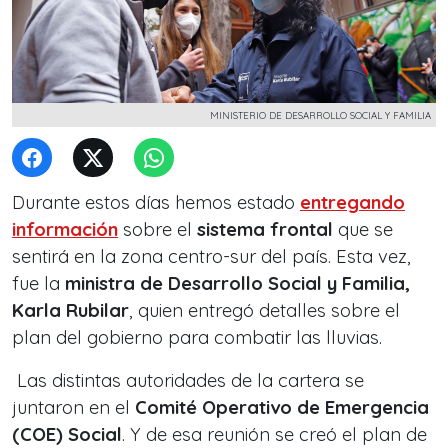
MINISTERIO DE DESARROLLO SOCIAL Y FAMILIA
Durante estos días hemos estado
entregando
información
sobre el
sistema frontal
que se
sentirá en la zona centro-sur del país. Esta vez,
fue la
ministra de Desarrollo Social y Familia,
Karla Rubilar
, quien entregó detalles sobre el
plan del gobierno para combatir las lluvias.
Las distintas autoridades de la cartera se
juntaron en el
Comité Operativo de Emergencia
(COE) Social
. Y de esa reunión se creó el plan de