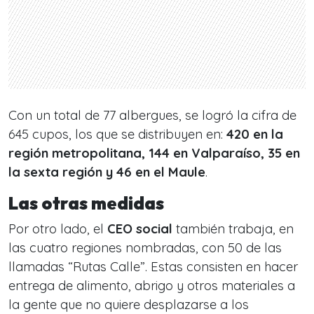
Con un total de 77 albergues, se logró la cifra de
645 cupos, los que se distribuyen en:
420 en la
región metropolitana, 144 en Valparaíso, 35 en
la sexta región y 46 en el Maule
.
Las otras medidas
Por otro lado, el
CEO social
también trabaja, en
las cuatro regiones nombradas, con 50 de las
llamadas “Rutas Calle”. Estas consisten en hacer
entrega de alimento, abrigo y otros materiales a
la gente que no quiere desplazarse a los