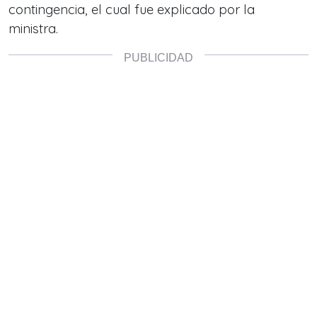
contingencia, el cual fue explicado por la
ministra.