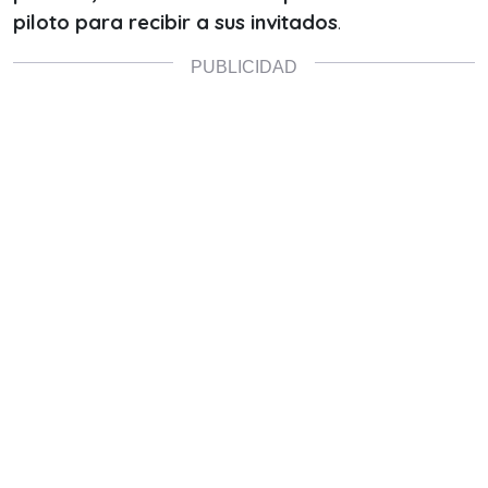
piloto para recibir a sus invitados
.