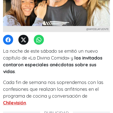
@IAMDELAFUENTE
La noche de este sábado se emitió un nuevo
capítulo de «La Divina Comida» y
los invitados
contaron especiales anécdotas sobre sus
vidas
.
Cada fin de semana nos soprendemos con las
confesiones que realizan los anfitriones en el
programa de cocina y conversación de
Chilevisión
.