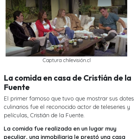
Captura chilevisión.cl
La comida en casa de Cristián de la
Fuente
El primer famoso que tuvo que mostrar sus dotes
culinarios fue el reconocido actor de teleseries y
películas, Cristián de la Fuente.
La comida fue realizada en un lugar muy
peculiar, una inmobiliaria le prestó una casa