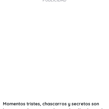
Momentos tristes, chascarros y secretos son