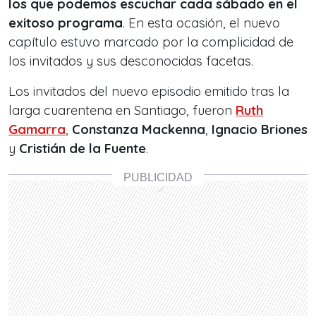
los que podemos escuchar cada sábado en el
exitoso programa
. En esta ocasión, el nuevo
capítulo estuvo marcado por la complicidad de
los invitados y sus desconocidas facetas.
Los invitados del nuevo episodio emitido tras la
larga cuarentena en Santiago, fueron
Ruth
Gamarra
,
Constanza Mackenna
,
Ignacio Briones
y
Cristián de la Fuente
.