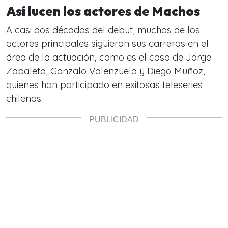
Así lucen los actores de Machos
A casi dos décadas del debut, muchos de los
actores principales siguieron sus carreras en el
área de la actuación, como es el caso de Jorge
Zabaleta, Gonzalo Valenzuela y Diego Muñoz,
quienes han participado en exitosas teleseries
chilenas.