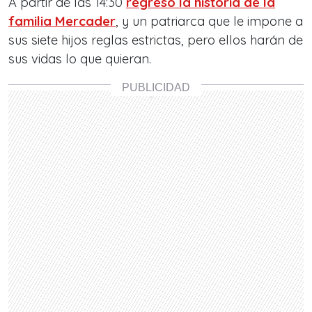
A partir de las 14:30
regresó la historia de la
familia Mercader
, y un patriarca que le impone a
sus siete hijos reglas estrictas, pero ellos harán de
sus vidas lo que quieran.