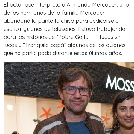
El actor que interpretó a Armando Mercader, uno
de los hermanos de la familia Mercader
abandonó la pantalla chica para dedicarse a
escribir guiones de teleseries. Estuvo trabajando
para las historias de “Pobre Gallo”, “Pitucas sin
lucas y “Tranquilo papá” algunas de los guiones
que ha participado durante estos últimos años.