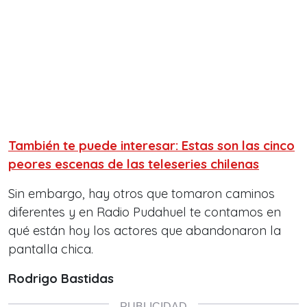
También te puede interesar: Estas son las cinco
peores escenas de las teleseries chilenas
Sin embargo, hay otros que tomaron caminos
diferentes y en Radio Pudahuel te contamos en
qué están hoy los actores que abandonaron la
pantalla chica.
Rodrigo Bastidas