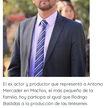
El ex actor y productor que representó a Antonio
Mercader en Machos, el más pequeño de la
familia, hoy participa al igual que Rodrigo
Bastidas a la producción de las teleseries