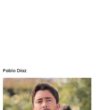
Pablo Díaz