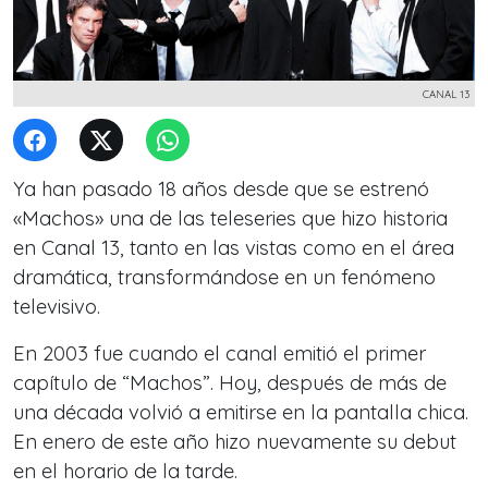
CANAL 13
Ya han pasado 18 años desde que se estrenó
«Machos» una de las teleseries que hizo historia
en Canal 13, tanto en las vistas como en el área
dramática, transformándose en un fenómeno
televisivo.
En 2003 fue cuando el canal emitió el primer
capítulo de “Machos”. Hoy, después de más de
una década volvió a emitirse en la pantalla chica.
En enero de este año hizo nuevamente su debut
en el horario de la tarde.