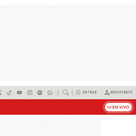
ENTRAR
REGÍSTRATE
EN VIVO