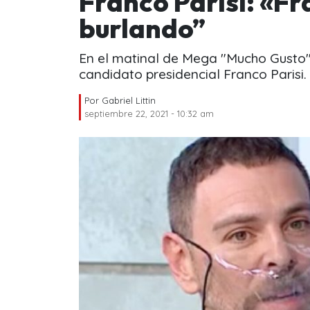
Franco Parisi: «F
burlando”
En el matinal de Mega "Mucho Gusto"
candidato presidencial Franco Parisi.
Por
Gabriel Littin
septiembre 22, 2021 - 10:32 am