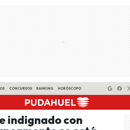
EOS
CONCURSOS
RANKING
HORÓSCOPO
e indignado con