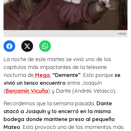
MEGA
La noche de este martes se vivió uno de los
capítulos más impactantes de la teleserie
nocturna de
Mega
,
“Demente”
. Esto porque
se
vivió un tenso encuentro
entre Joaquín
(
Benjamín Vicuña
) y Dante (Andrés Velasco).
Recordemos que la semana pasada,
Dante
atacó a Joaquín y lo encerró en la misma
bodega donde mantiene preso al pequeño
Mateo
. Esto provocó uno de los momentos más