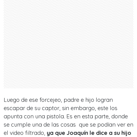
Luego de ese forcejeo, padre e hijo logran
escapar de su captor, sin embargo, este los
apunta con una pistola. Es en esta parte, donde
se cumple una de las cosas que se podían ver en
el video filtrado,
ya que
Joaquín
le dice a su hijo