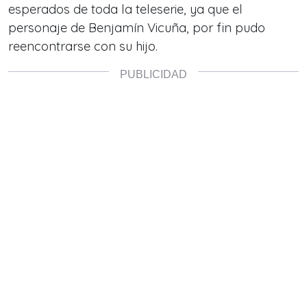
esperados de toda la teleserie, ya que el
personaje de Benjamín Vicuña, por fin pudo
reencontrarse con su hijo.