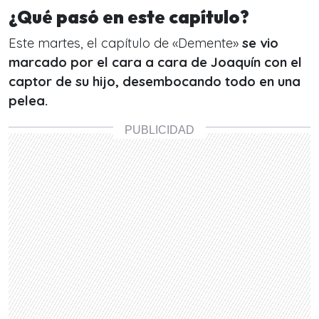
¿Qué pasó en este capítulo?
Este martes, el capítulo de «Demente»
se vio
marcado por el cara a cara de Joaquín con el
captor de su hijo, desembocando todo en una
pelea.