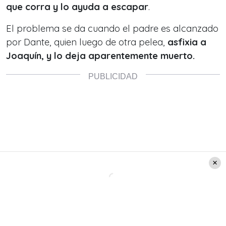
que corra y lo ayuda a escapar
.
El problema se da cuando el padre es alcanzado
por Dante, quien luego de otra pelea,
asfixia a
Joaquín, y lo deja aparentemente muerto.