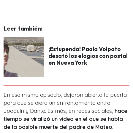
Leer también:
¡Estupenda! Paola Volpato
desató los elogios con postal
en Nueva York
En ese mismo episodio, dejaron abierta la puerta
para que se diera un enfrentamiento entre
Joaquín y Dante. Es más, en redes sociales,
hace
tiempo se viralizó un video en el que se habla
de la posible muerte del padre de Mateo
.