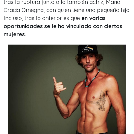
tras la ruptura junto a la también actriz, Maria
Gracia Omegna, con quien tiene una pequeña hija.
Incluso, tras lo anterior es que
en varias
oportunidades se le ha vinculado con ciertas
mujeres.