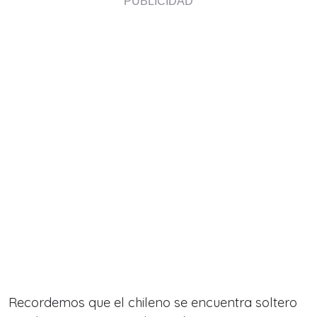
Recordemos que el chileno se encuentra soltero