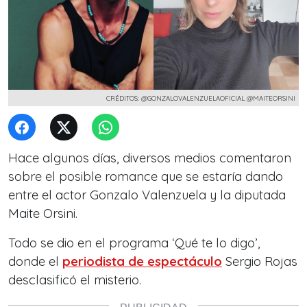
CRÉDITOS: @GONZALOVALENZUELAOFICIAL @MAITEORSINI
Hace algunos días, diversos medios comentaron
sobre el posible romance que se estaría dando
entre el actor Gonzalo Valenzuela y la diputada
Maite Orsini.
Todo se dio en el programa ‘Qué te lo digo’,
donde el
periodista de espectáculo
Sergio Rojas
desclasificó el misterio.