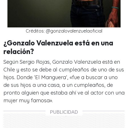
Créditos: @gonzalovalenzuelaoficial
¿Gonzalo Valenzuela está en una
relación?
Según Sergio Rojas, Gonzalo Valenzuela está en
Chile y esto se debe al cumpleaños de uno de sus
hijos. Donde ‘El Manguera’, «fue a buscar a uno
de sus hijos a una casa, a un cumpleaños, de
pronto alguien que estaba ahí ve al actor con una
mujer muy famosa».