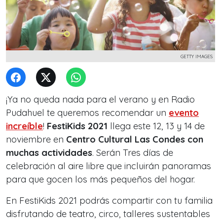
GETTY IMAGES
¡Ya no queda nada para el verano y en Radio
Pudahuel te queremos recomendar un
evento
increíble
!
FestiKids 2021
llega este 12, 13 y 14 de
noviembre en
Centro Cultural Las Condes con
muchas actividades
. Serán Tres días de
celebración al aire libre que incluirán panoramas
para que gocen los más pequeños del hogar.
En FestiKids 2021 podrás compartir con tu familia
disfrutando de teatro, circo, talleres sustentables