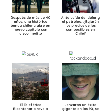
Después de más de 40
Ante caída del dólar y
años, una histórica
el petróleo: ¿Bajarán
banda chilena abre un
los precios de los
nuevo capítulo con
combustibles en
disco inédito
Chile?
El Teleférico
Lanzaron un éxito
Bicentenario revela
gigante en los 90, se