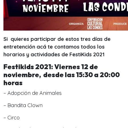
Si quieres participar de estos tres días de
entretención acá te contamos todos los
horarios y actividades de FestiKids 2021
Festikids 2021:
Viernes 12 de
noviembre, desde las 15:30 a 20:00
horas
– Adopción de Animales
– Bandita Clown
– Circo