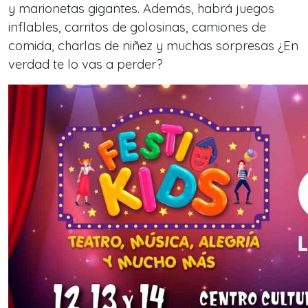
y marionetas gigantes. Además, habrá juegos
inflables, carritos de golosinas, camiones de
comida, charlas de niñez y muchas sorpresas ¿En
verdad te lo vas a perder?