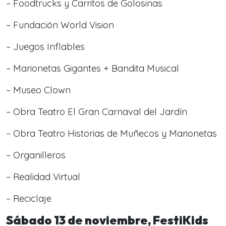
– Foodtrucks y Carritos de Golosinas
– Fundación World Vision
– Juegos Inflables
– Marionetas Gigantes + Bandita Musical
– Museo Clown
– Obra Teatro El Gran Carnaval del Jardín
– Obra Teatro Historias de Muñecos y Marionetas
– Organilleros
– Realidad Virtual
– Reciclaje
Sábado 13 de noviembre, FestiKids