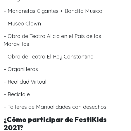
– Marionetas Gigantes + Bandita Musical
– Museo Clown
– Obra de Teatro Alicia en el País de las
Maravillas
– Obra de Teatro El Rey Constantino
– Organilleros
– Realidad Virtual
– Reciclaje
– Talleres de Manualidades con desechos
¿Cómo participar de FestiKids
2021?