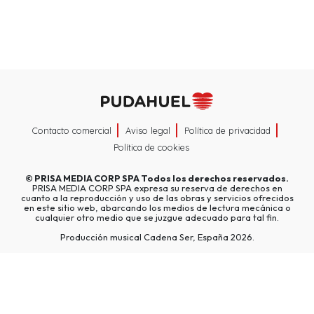
Contacto comercial
Aviso legal
Política de privacidad
Política de cookies
©
PRISA MEDIA CORP SPA
Todos los derechos reservados.
PRISA MEDIA CORP SPA expresa su reserva de derechos en
cuanto a la reproducción y uso de las obras y servicios ofrecidos
en este sitio web, abarcando los medios de lectura mecánica o
cualquier otro medio que se juzgue adecuado para tal fin.
Producción musical Cadena Ser, España 2026.