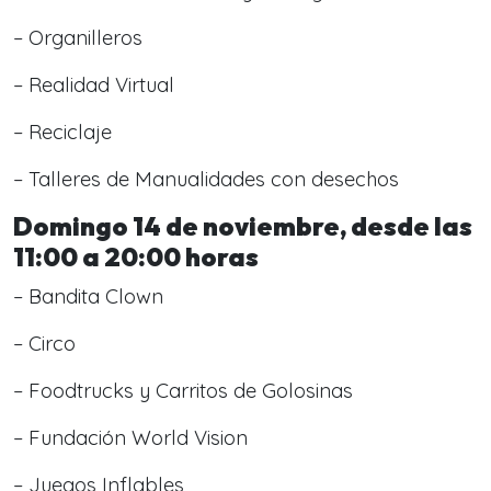
– Organilleros
– Realidad Virtual
– Reciclaje
– Talleres de Manualidades con desechos
Domingo 14 de noviembre, desde las
11:00 a 20:00 horas
– Bandita Clown
– Circo
– Foodtrucks y Carritos de Golosinas
– Fundación World Vision
– Juegos Inflables