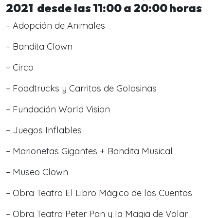
2021 desde las 11:00 a 20:00 horas
– Adopción de Animales
– Bandita Clown
– Circo
– Foodtrucks y Carritos de Golosinas
– Fundación World Vision
– Juegos Inflables
– Marionetas Gigantes + Bandita Musical
– Museo Clown
– Obra Teatro El Libro Mágico de los Cuentos
– Obra Teatro Peter Pan y la Magia de Volar