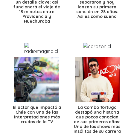
un detalle clave: así
separaron y hoy
funcionará el viaje de
lanzan su primera
13 minutos entre
canción en 28 años:
Providencia y
Así es como suena
Huechuraba
El actor que impactó a
La Combo Tortuga
Chile con una de las
destapó una historia
interpretaciones más
que pocos conocían
crudas de la TV
de sus primeros años:
Uno de los shows más
insólitos de su carrera