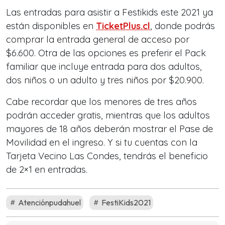
Las entradas para asistir a Festikids este 2021 ya
están disponibles en
TicketPlus.cl
, donde podrás
comprar la entrada general de acceso por
$6.600. Otra de las opciones es preferir el Pack
familiar que incluye entrada para dos adultos,
dos niños o un adulto y tres niños por $20.900.
Cabe recordar que los menores de tres años
podrán acceder gratis, mientras que los adultos
mayores de 18 años deberán mostrar el Pase de
Movilidad en el ingreso. Y si tu cuentas con la
Tarjeta Vecino Las Condes, tendrás el beneficio
de 2×1 en entradas.
Atenciónpudahuel
FestiKids2021