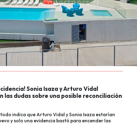
cidencia! Sonia Isaza y Arturo Vidal
 las dudas sobre una posible reconciliación
 todo indica que Arturo Vidal y Sonia Isaza estarían
uevo y solo una evidencia bastó para encender las