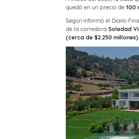
quedó en un precio de
100 
Según informó el Diario Fina
de la corredora
Soledad Vi
(cerca de $2.250 millones)