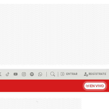
ENTRAR
REGÍSTRATE
EN VIVO