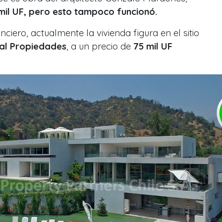
mil UF, pero esto tampoco funcionó.
nciero, actualmente la vivienda figura en el sitio
al Propiedades
, a un precio de
75 mil UF
.