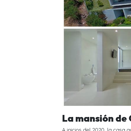
La mansión de 
A inicios del 2020, la casa