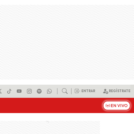
ENTRAR
REGÍSTRATE
EN VIVO