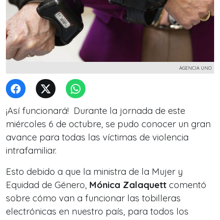
AGENCIA UNO
¡Así funcionará! Durante la jornada de este
miércoles 6 de octubre, se pudo conocer un gran
avance para todas las víctimas de violencia
intrafamiliar.
Esto debido a que la ministra de la Mujer y
Equidad de Género,
Mónica Zalaquett
comentó
sobre cómo van a funcionar las tobilleras
electrónicas en nuestro país, para todos los