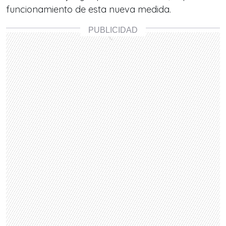
funcionamiento de esta nueva medida.