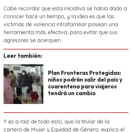
Cabe recordar que esta iniciativa se había dado a
conocer hace un tiempo, y la idea es que las
víctimas de violencia intrafamiliar posean una
herramienta más efectiva, para evitar que sus
agresores se acerquen.
Leer también:
Plan Fronteras Protegidas:
niños podrán salir del país y
cuarentena para viajeros
tendrá un cambio
Y es a raíz de todo esto, que la titular de la
cartera de Mujer y Equidad de Género, explicó el