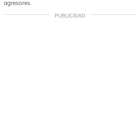
agresores.