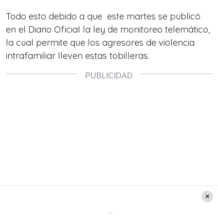
Todo esto debido a que este martes se publicó
en el Diario Oficial la ley de monitoreo telemático,
la cual permite que los agresores de violencia
intrafamiliar lleven estas tobilleras.