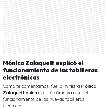
Mónica Zalaquett explicó el
funcionamiento de las tobilleras
electrónicas
Como te comentamos, fue la ministra M
ónica
Zalaquett quien
explicó cómo va a ser el
funcionamiento de las nuevas tobilleras
eléctricas.