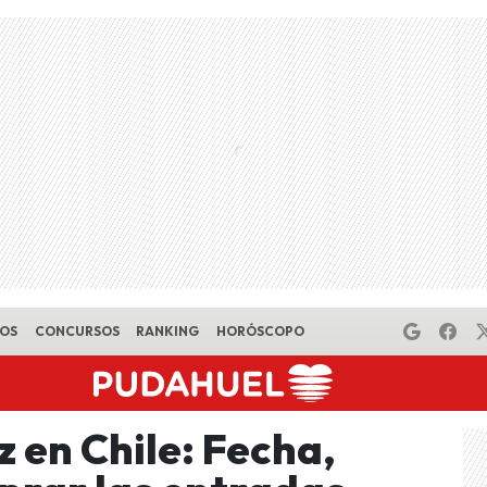
EOS
CONCURSOS
RANKING
HORÓSCOPO
en Chile: Fecha,