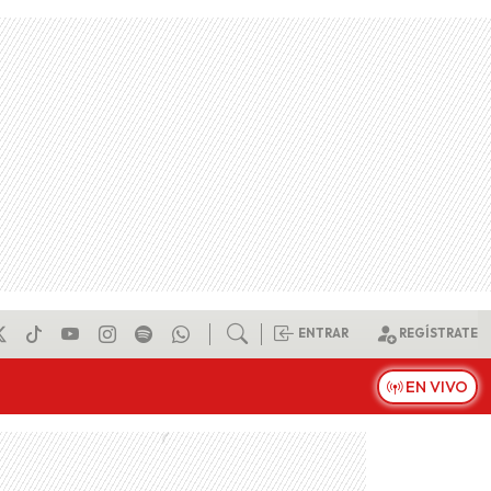
ENTRAR
REGÍSTRATE
EN VIVO