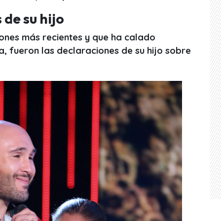
de su hijo
iones más recientes y que ha calado
, fueron las declaraciones de su hijo sobre