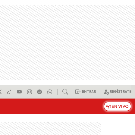
ENTRAR
REGÍSTRATE
EN VIVO