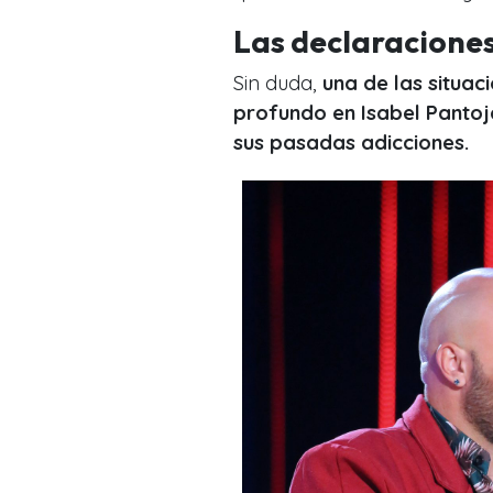
Las declaraciones 
Sin duda,
una de las situac
profundo en Isabel Pantoja
sus pasadas adicciones.