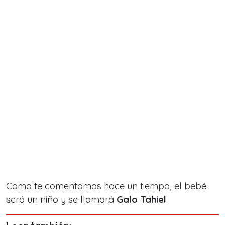
Como te comentamos hace un tiempo, el bebé
será un niño y se llamará
Galo Tahiel
.