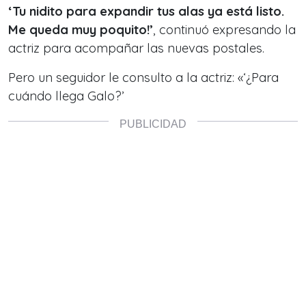
‘Tu nidito para expandir tus alas ya está listo.
Me queda muy poquito!’
, continuó expresando la
actriz para acompañar las nuevas postales.
Pero un seguidor le consulto a la actriz: «‘¿Para
cuándo llega Galo?’