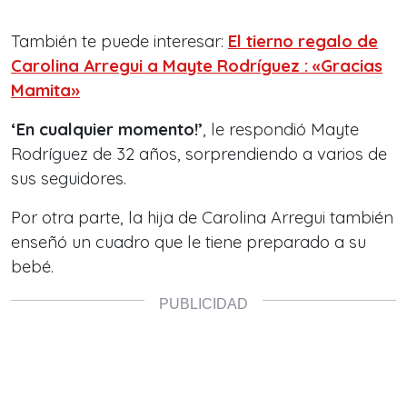
También te puede interesar:
El tierno regalo de
Carolina Arregui a Mayte Rodríguez : «Gracias
Mamita»
‘En cualquier momento!’
, le respondió Mayte
Rodríguez de 32 años, sorprendiendo a varios de
sus seguidores.
Por otra parte, la hija de Carolina Arregui también
enseñó un cuadro que le tiene preparado a su
bebé.