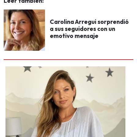
Leer también:
Carolina Arregui sorprendió
a sus seguidores con un
emotivo mensaje