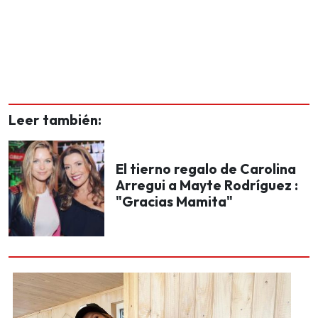
Leer también:
El tierno regalo de Carolina
Arregui a Mayte Rodríguez :
"Gracias Mamita"