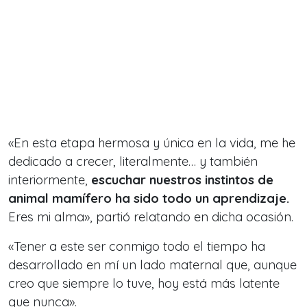
«En esta etapa hermosa y única en la vida, me he
dedicado a crecer, literalmente… y también
interiormente,
escuchar nuestros instintos de
animal mamífero ha sido todo un aprendizaje.
Eres mi alma», partió relatando en dicha ocasión.
«Tener a este ser conmigo todo el tiempo ha
desarrollado en mí un lado maternal que, aunque
creo que siempre lo tuve, hoy está más latente
que nunca».