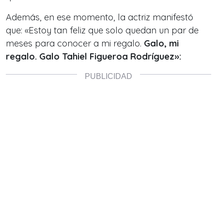
Además, en ese momento, la actriz manifestó
que: «Estoy tan feliz que solo quedan un par de
meses para conocer a mi regalo.
Galo, mi
regalo. Galo Tahiel Figueroa Rodríguez»: