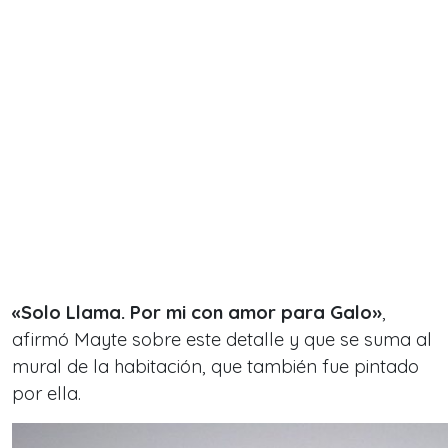
«Solo Llama. Por mi con amor para Galo»
,
afirmó Mayte sobre este detalle y que se suma al
mural de la habitación, que también fue pintado
por ella.