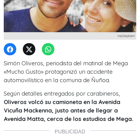
INSTAGRAM
Simón Oliveros, periodista del matinal de Mega
«Mucho Gusto» protagonizó un accidente
automovilístico en la comuna de Ñuñoa.
Según detalles entregados por carabineros,
Oliveros volcó su camioneta en la Avenida
Vicuña Mackenna, justo antes de llegar a
Avenida Matta, cerca de los estudios de Mega.