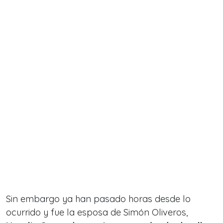
Sin embargo ya han pasado horas desde lo
ocurrido y fue la esposa de Simón Oliveros,