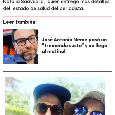
Natalia Saavedra, quien entregó más detalles
del estado de salud del periodista.
Leer también:
José Antonio Neme pasó un
"tremendo susto" y no llegó
al matinal