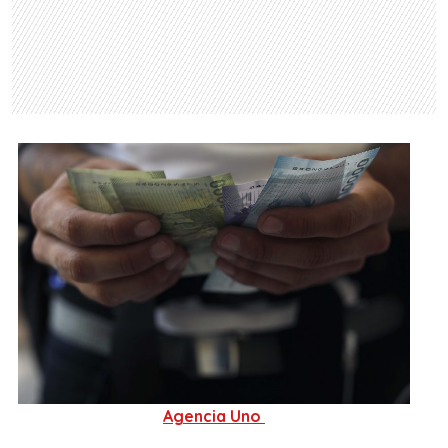
Agencia Uno