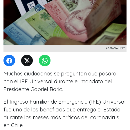
AGENCIA UNO
Muchos ciudadanos se preguntan qué pasará
con el IFE Universal durante el mandato del
Presidente Gabriel Boric.
El Ingreso Familiar de Emergencia (IFE) Universal
fue uno de los beneficios que entregó el Estado
durante los meses más críticos del coronavirus
en Chile.