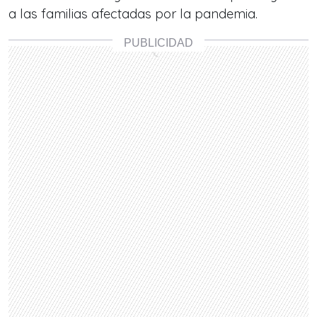
a las familias afectadas por la pandemia.