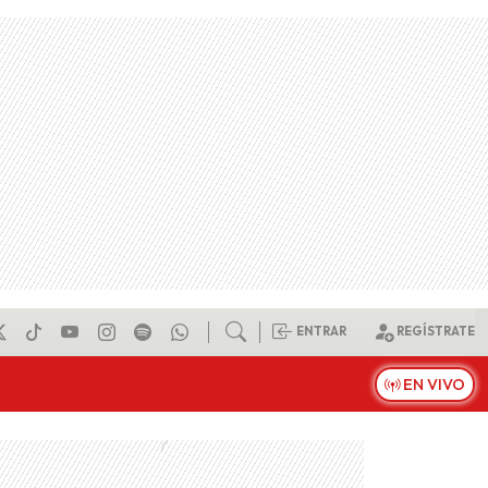
ENTRAR
REGÍSTRATE
EN VIVO