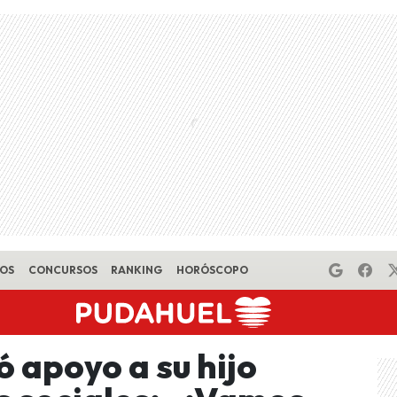
EOS
CONCURSOS
RANKING
HORÓSCOPO
 apoyo a su hijo