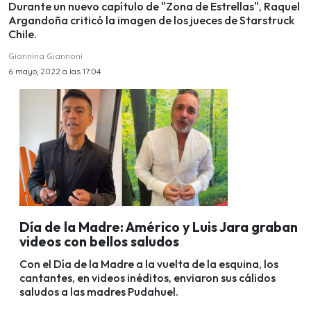
Durante un nuevo capítulo de "Zona de Estrellas", Raquel
Argandoña criticó la imagen de los jueces de Starstruck
Chile.
Giannina Giannoni
6 mayo, 2022 a las 17:04
Día de la Madre: Américo y Luis Jara graban
videos con bellos saludos
Con el Día de la Madre a la vuelta de la esquina, los
cantantes, en videos inéditos, enviaron sus cálidos
saludos a las madres Pudahuel.