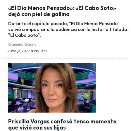
«El Día Menos Pensado»: «El Cabo Soto»
dejó con piel de gallina
Durante el capítulo pasado, "El Día Menos Pensado"
volvió a impactar a la audiencia con la historia titulada
"El Cabo Soto".
Giannina Giannoni
6 mayo, 2022 a las 10:31
Priscilla Vargas confesó tenso momento
que vivió con sus hijas