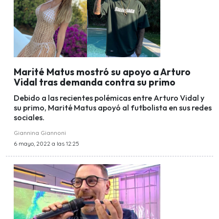
Marité Matus mostró su apoyo a Arturo
Vidal tras demanda contra su primo
Debido a las recientes polémicas entre Arturo Vidal y
su primo, Marité Matus apoyó al futbolista en sus redes
sociales.
Giannina Giannoni
6 mayo, 2022 a las 12:25