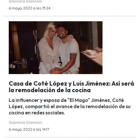
Giannina Giannoni
6 mayo, 2022 a las 15:24
Casa de Coté López y Luis Jiménez: Así será
la remodelación de la cocina
La influencer y esposa de "El Mago" Jiménez, Coté
López, compartió el avance de la remodelación de su
cocina en redes sociales.
Giannina Giannoni
6 mayo, 2022 a las 14:17