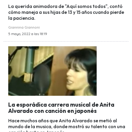
La querida animadora de "Aquí somos todos", contó
cómo maneja a sus hijas de 13 y 15 años cuando pierde
la paciencia.
Giannina Giannoni
5 mayo, 2022 a las 18:19
La esporádica carrera musical de Anita
Alvarado con canción en japonés
Hace muchos años que Anita Alvarado se metió al
mundo de la musica, donde mostró su talento con una