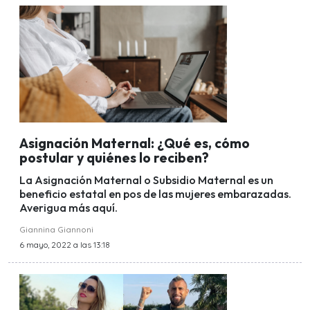
Asignación Maternal: ¿Qué es, cómo
postular y quiénes lo reciben?
La Asignación Maternal o Subsidio Maternal es un
beneficio estatal en pos de las mujeres embarazadas.
Averigua más aquí.
Giannina Giannoni
6 mayo, 2022 a las 13:18