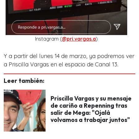
Instagram (
@pri.vargas.a
)
Y a partir del lunes 14 de marzo, ya podremos ver
a Priscilla Vargas en el espacio de Canal 13.
Leer también:
Priscilla Vargas y su mensaje
de cariño a Repenning tras
salir de Mega: "Ojalá
volvamos a trabajar juntos"