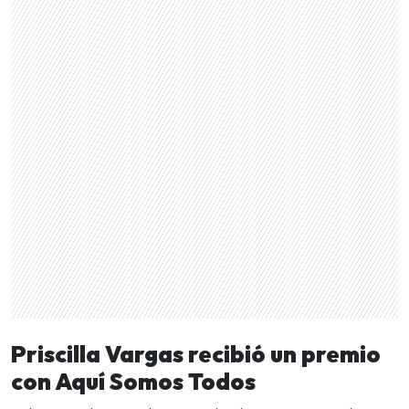
Priscilla Vargas recibió un premio
con Aquí Somos Todos