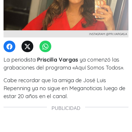
INSTAGRAM @PRI.VARGAS.A
La periodista
Priscilla Vargas
ya comenzó las
grabaciones del programa «Aquí Somos Todos».
Cabe recordar que la amiga de José Luis
Repenning ya no sigue en Meganoticias luego de
estar 20 años en el canal.