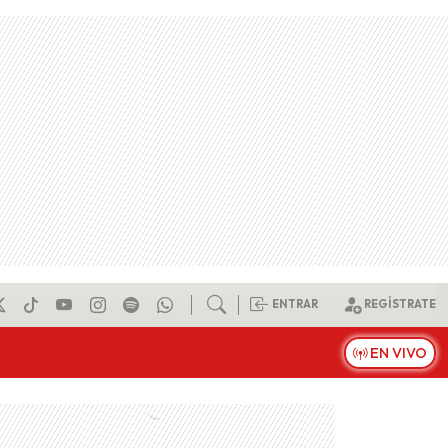
ENTRAR
REGÍSTRATE
EN VIVO