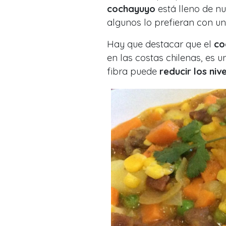
cochayuyo
está lleno de nu
algunos lo prefieran con un
Hay que destacar que el
co
en las costas chilenas, es 
fibra puede
reducir los niv