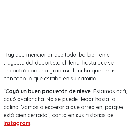
Hay que mencionar que todo iba bien en el
trayecto del deportista chileno, hasta que se
encontró con una gran
avalancha
que arrasó
con todo lo que estaba en su camino.
“
Cayó un buen paquetón de nieve
. Estamos acá,
cayó avalancha. No se puede llegar hasta la
colina. Vamos a esperar a que arreglen, porque
está bien cerrado
”, contó en sus historias de
Instagram
.