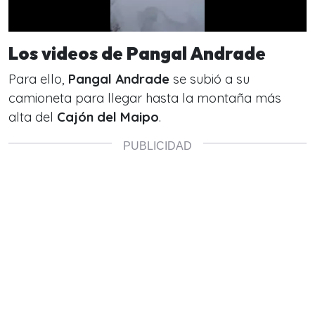
Los videos de Pangal Andrade
Para ello,
Pangal Andrade
se subió a su
camioneta para llegar hasta la montaña más
alta del
Cajón del Maipo
.