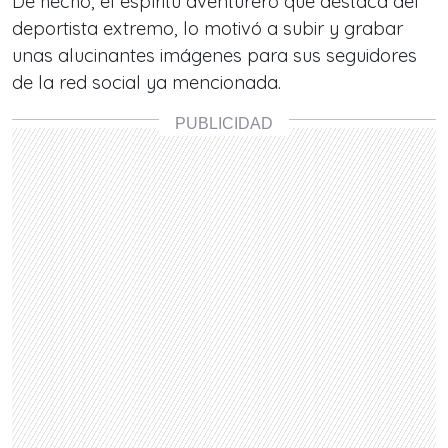
De hecho, el espíritu aventurero que destaca del
deportista extremo, lo motivó a subir y grabar
unas alucinantes imágenes para sus seguidores
de la red social ya mencionada.