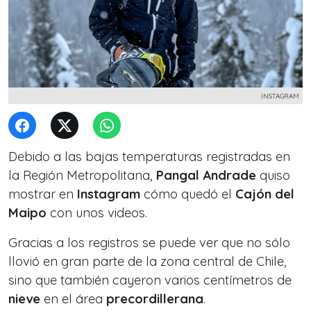
INSTAGRAM
Debido a las bajas temperaturas registradas en
la Región Metropolitana,
Pangal Andrade
quiso
mostrar en
Instagram
cómo quedó el
Cajón del
Maipo
con unos videos.
Gracias a los registros se puede ver que no sólo
llovió en gran parte de la zona central de Chile,
sino que también cayeron varios centímetros de
nieve
en el área
precordillerana
.