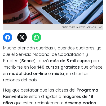
CRÉDITO DE LA FOTO: AGENCIA UNO
Mucha atención queridas y queridos auditores, ya
que el Servicio Nacional de Capacitación y
Empleo (
Sence
), lanzó
más de 3 mil cupos
para
inscribirse en los
140 cursos gratuitos
que ofrece
en
modalidad on-line
o
mixta
, en distintas
regiones del país.
Hay que destacar que las clases del
Programa
Reinvéntate
están dirigidas a
mayores de 18
años
que estén recientemente
desempleados
.