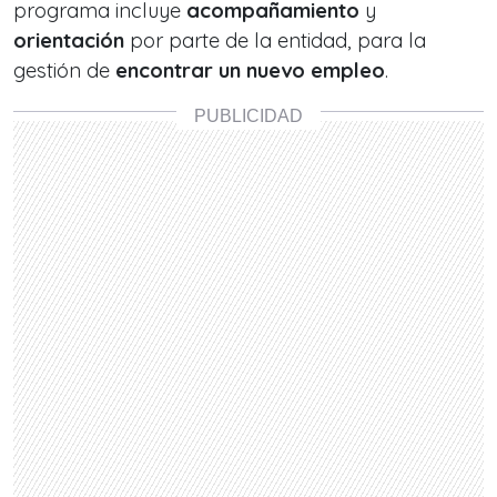
programa incluye
acompañamiento
y
orientación
por parte de la entidad, para la
gestión de
encontrar un nuevo empleo
.