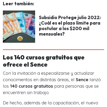
Leer también:
Subsidio Protege julio 2022:
¿Cuál es el plazo límite para
postular a los $200 mil
mensuales?
Los 140 cursos gratuitos que
ofrece el Sence
Con la invitación a especializarse y actualizar
conocimientos en distintas áreas, el
Sence
lanzó
los
1
40 cursos gratuitos
para personas que se
encuentren sin trabajo.
De hecho, además de la capacitación, el nuevo