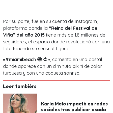
Por su parte, fue en su cuenta de Instagram,
plataforma donde la
“Reina del Festival de
Viña” del año 2015
tiene más de 1.8 millones de
seguidores, el espacio donde revolucionó
con una
foto luciendo su sensual figura.
«#miamibeach 🤩 🍅»
, comentó en una postal
donde aparece con un diminuto bikini de color
turquesa y con una coqueta sonrisa.
Leer también:
Karla Melo impactó en redes
sociales tras publicar osada