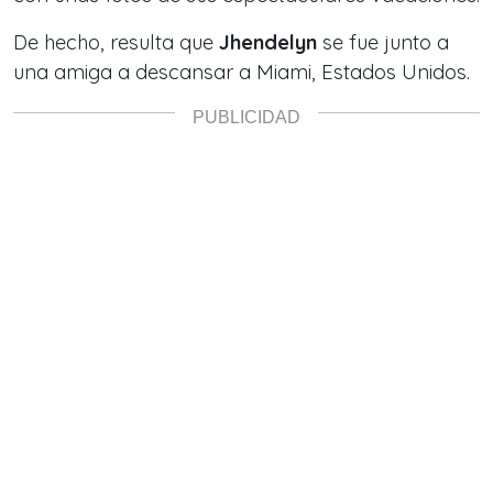
De hecho, resulta que
Jhendelyn
se fue junto a
una amiga a descansar a Miami, Estados Unidos.