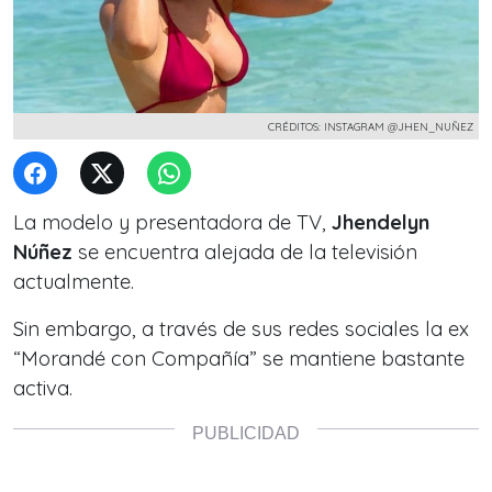
CRÉDITOS: INSTAGRAM @JHEN_NUÑEZ
La modelo y presentadora de TV,
Jhendelyn
Núñez
se encuentra alejada de la televisión
actualmente.
Sin embargo, a través de sus redes sociales la ex
“Morandé con Compañía”
se mantiene bastante
activa.