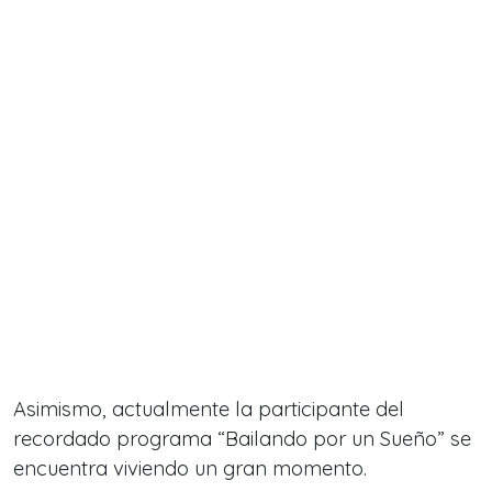
Asimismo, actualmente la participante del
recordado programa “Bailando por un Sueño” se
encuentra
viviendo un gran momento.