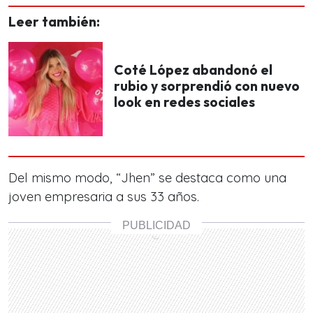
Leer también:
Coté López abandonó el
rubio y sorprendió con nuevo
look en redes sociales
Del mismo modo,
“Jhen” se destaca como una
joven empresaria a sus 33 años.