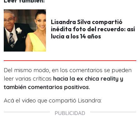
Leer también:
Lisandra Silva compartió
inédita foto del recuerdo: así
lucia a los 14 años
Del mismo modo, en los comentarios se pueden
leer varias críticas
hacia la ex chica reality y
también comentarios positivos.
Acá el video que compartió Lisandra: