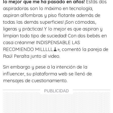
lo mejor que me ha pasado en años!
Estás dos
aspiradoras son lo máximo en tecnología,
aspiran alfombras y piso flotante además de
todas las demás superficies! ¡Son cómodas,
ligeras y prácticas! Y lo mejor es que aspiran y
limpian todo tipo de suciedad! Con dos bebés en
casa créanme! INDISPENSABLE LAS
RECOMIENDO MILLLLL🧹», comentó la pareja de
Raúl Peralta junto al video.
Sin embargo y pese a la intención de la
influencer,
su plataforma web se llenó de
mensajes de cuestionamiento.