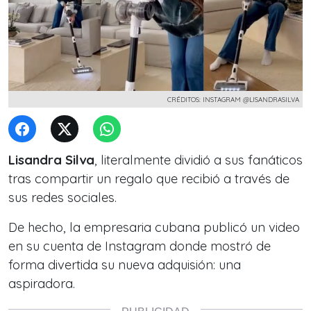
CRÉDITOS: INSTAGRAM @LISANDRASILVA
Lisandra Silva
, literalmente dividió a sus fanáticos
tras compartir un regalo que recibió a través de
sus redes sociales.
De hecho, la empresaria cubana publicó un video
en su cuenta de Instagram donde mostró de
forma divertida
su nueva adquisión: una
aspiradora.