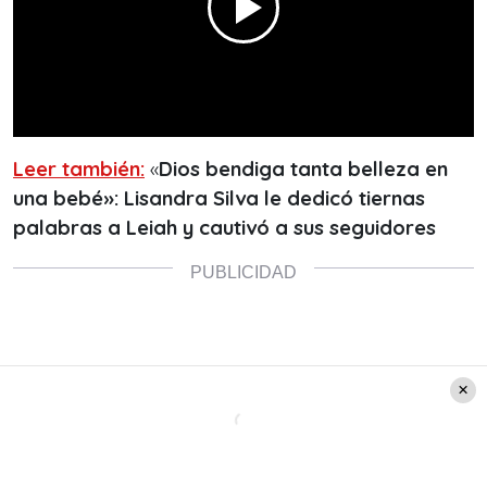
Leer también:
«
Dios bendiga tanta belleza en
una bebé»: Lisandra Silva le dedicó tiernas
palabras a Leiah y cautivó a sus seguidores