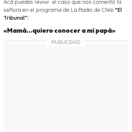
Acá puedes revivir el caso que nos comentó la
señora en el programa de La Radio de Chile
“El
Tribunal”:
«Mamá…quiero conocer a mi papá»