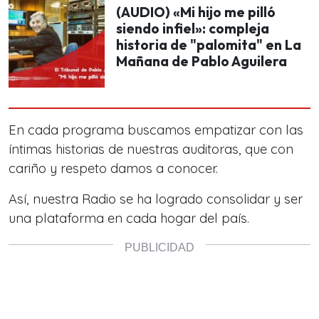
(AUDIO) «Mi hijo me pilló
siendo infiel»: compleja
historia de "palomita" en La
Mañana de Pablo Aguilera
En cada programa buscamos empatizar con las
íntimas historias de nuestras auditoras, que con
cariño y respeto damos a conocer.
Así, nuestra Radio
se ha logrado consolidar y ser
una plataforma en cada hogar del país.