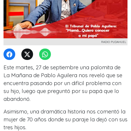
RADIO PUDAHUEL
Este martes, 27 de septiembre una palomita de
La Mañana de Pablo Aguilera nos reveló que se
encuentra pasando por un difícil problema con
su hijo,
luego que preguntó por su papá que lo
abandonó.
Asimismo, una dramática historia nos comentó la
mujer de 70 años donde su paraje la dejó con sus
tres hijos.