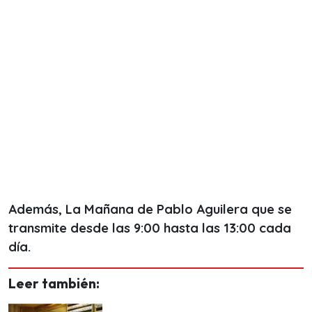
Además, La Mañana de Pablo Aguilera que se
transmite desde las 9:00 hasta las 13:00 cada
día.
Leer también: