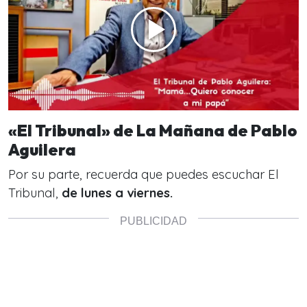
«El Tribunal» de La Mañana de Pablo
Aguilera
Por su parte, recuerda que puedes escuchar El
Tribunal,
de lunes a viernes.