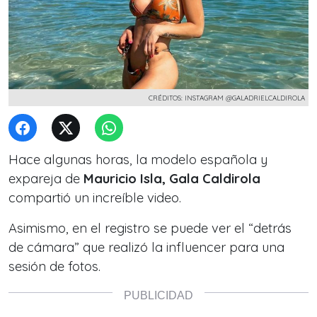
CRÉDITOS: INSTAGRAM @GALADRIELCALDIROLA
Hace algunas horas, la modelo española y
expareja de
Mauricio Isla, Gala Caldirola
compartió un increíble video.
Asimismo, en el registro se puede ver el
“detrás
de cámara”
que realizó la influencer para una
sesión de fotos.