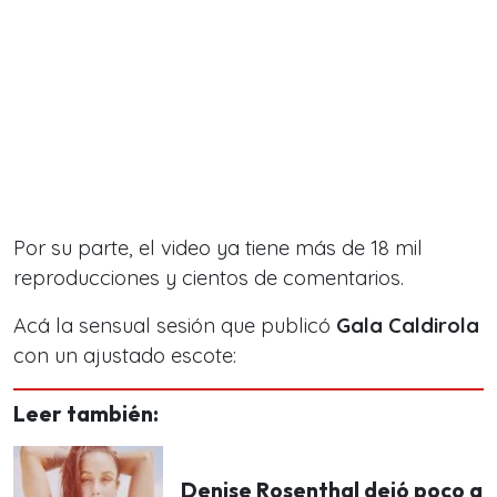
Por su parte, el video ya tiene más de
18 mil
reproducciones y cientos de comentarios.
Acá la sensual sesión que publicó
Gala Caldirola
con un ajustado escote:
Leer también:
Denise Rosenthal dejó poco a