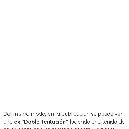
Del mismo modo, en la publicación se puede ver
a la
ex “Doble Tentación”
luciendo una teñida de