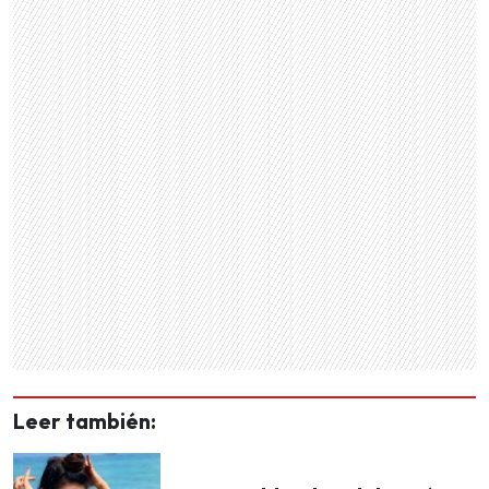
Leer también: