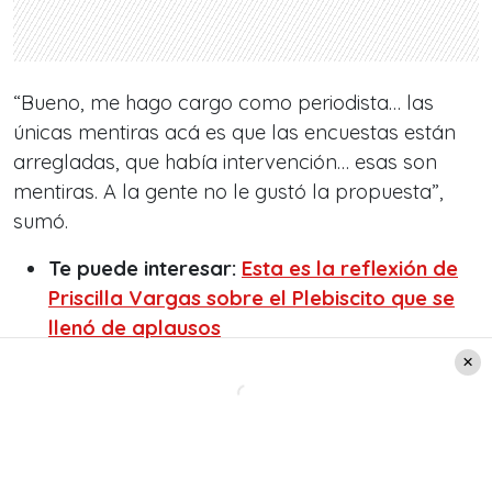
“
Bueno, me hago cargo como periodista… las
únicas mentiras acá es que las encuestas están
arregladas, que había intervención… esas son
mentiras. A la gente no le gustó la propuesta
”,
sumó.
Te puede interesar:
Esta es la reflexión de
Priscilla Vargas sobre el Plebiscito que se
llenó de aplausos