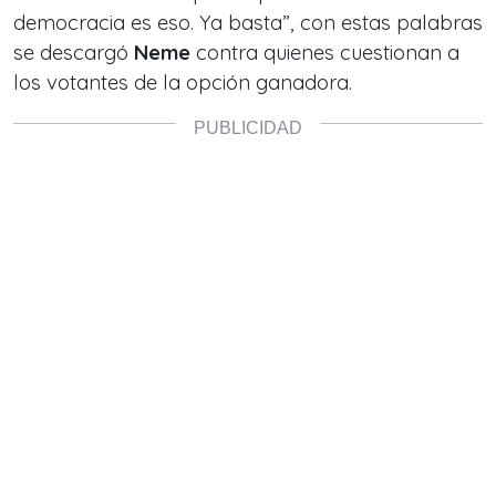
democracia es eso. Ya basta
”, con estas palabras
se descargó
Neme
contra quienes cuestionan a
los votantes de la opción ganadora.