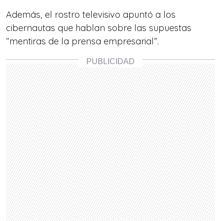
Además, el rostro televisivo apuntó a los
cibernautas que hablan sobre las supuestas
“
mentiras de la prensa empresarial
”.