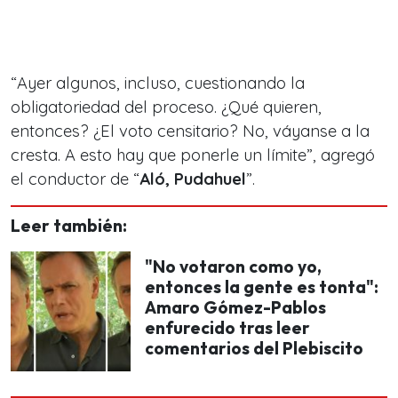
“
Ayer algunos, incluso, cuestionando la
obligatoriedad del proceso. ¿Qué quieren,
entonces? ¿El voto censitario? No, váyanse a la
cresta. A esto hay que ponerle un límite
”, agregó
el conductor de “
Aló, Pudahuel
”.
Leer también:
"No votaron como yo,
entonces la gente es tonta":
Amaro Gómez-Pablos
enfurecido tras leer
comentarios del Plebiscito