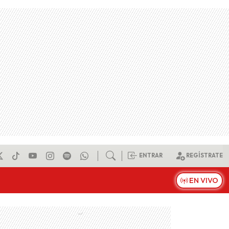
ENTRAR
REGÍSTRATE
EN VIVO