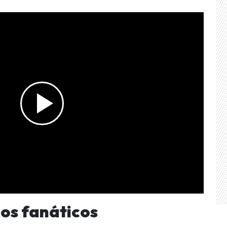
los fanáticos