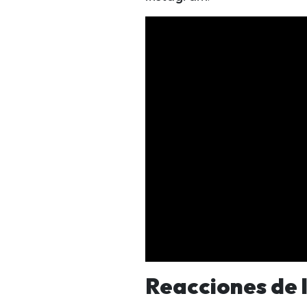
Reacciones de 