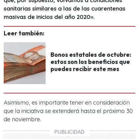
que, por supuesto, volvamos a condiciones
sanitarias similares a las de las cuarentenas
masivas de inicios del año 2020».
Leer también:
Bonos estatales de octubre:
estos son los beneficios que
puedes recibir este mes
Asimismo, es importante tener en consideración
que la iniciativa se extenderá hasta
el próximo 30
de noviembre.