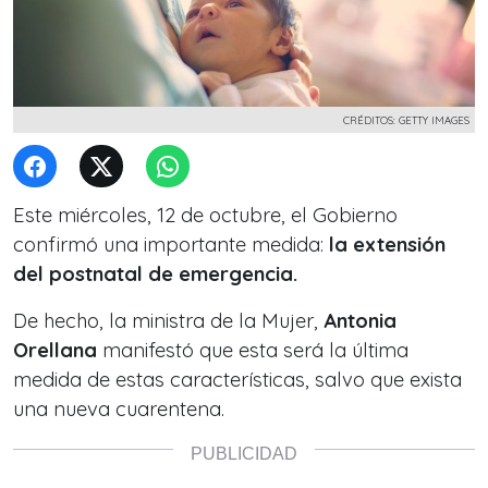
CRÉDITOS: GETTY IMAGES
Este miércoles, 12 de octubre,
el Gobierno
c
onfirmó una importante medida:
la extensión
del postnatal de emergencia.
De hecho, la ministra de la Mujer,
Antonia
Orellana
manifestó que esta será la última
medida de estas características, salvo que exista
una nueva cuarentena.