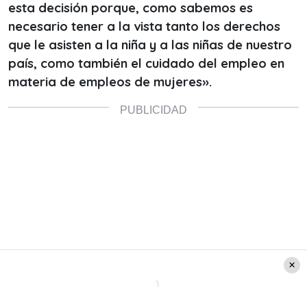
esta decisión porque, como sabemos es
necesario tener a la vista tanto los derechos
que le asisten a la niña y a las niñas de nuestro
país,
como también el cuidado del empleo en
materia de empleos de mujeres».