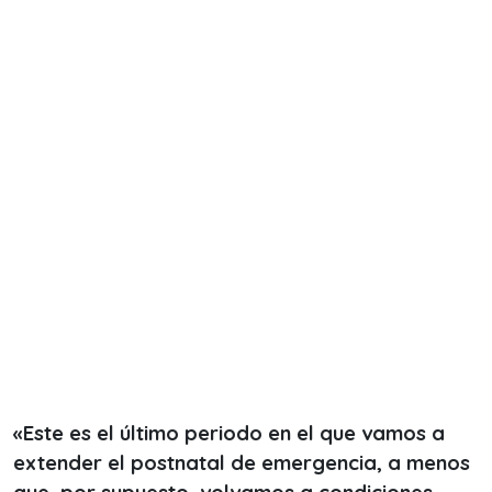
«Este es el último periodo en el que vamos a
extender el postnatal de emergencia, a menos