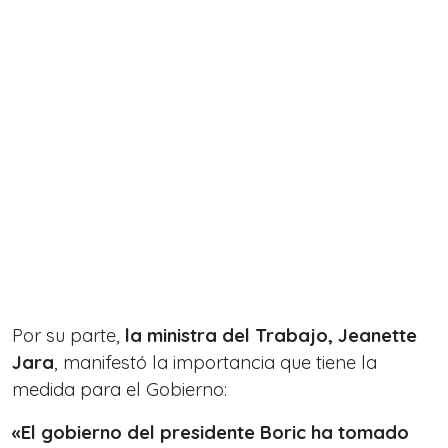
Por su parte,
la ministra del Trabajo, Jeanette
Jara
, manifestó la importancia que tiene la
medida para el Gobierno:
«El gobierno del presidente Boric ha tomado