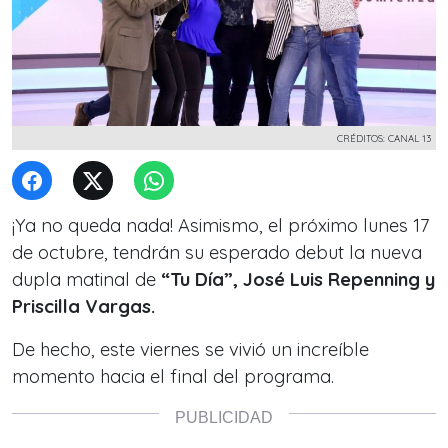
CRÉDITOS: CANAL 13
¡Ya no queda nada! Asimismo, el próximo
lunes 17
de octubre
, tendrán su esperado debut la nueva
dupla matinal de
“Tu Día”,
José Luis Repenning y
Priscilla Vargas.
De hecho, este viernes se vivió un increíble
momento
hacia el final del programa.