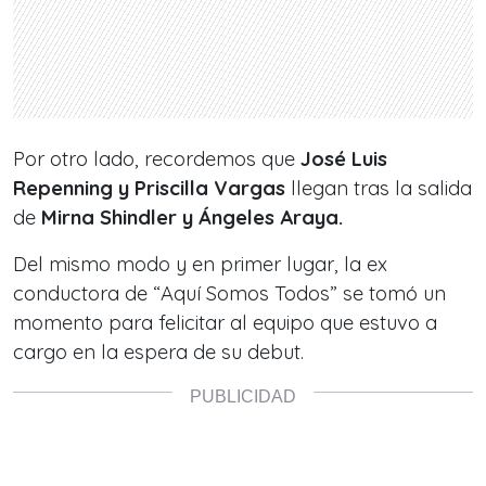
Por otro lado, recordemos que
José Luis
Repenning y Priscilla Vargas
llegan tras la salida
de
Mirna Shindler y Ángeles Araya.
Del mismo modo y en primer lugar, la ex
conductora de
“Aquí Somos Todos”
se tomó un
momento para felicitar al equipo que estuvo
a
cargo en la espera de su debut.