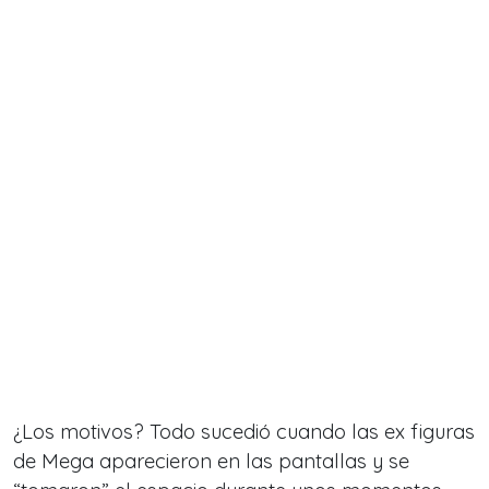
¿Los motivos? Todo sucedió cuando las ex figuras
de Mega aparecieron en las pantallas y se