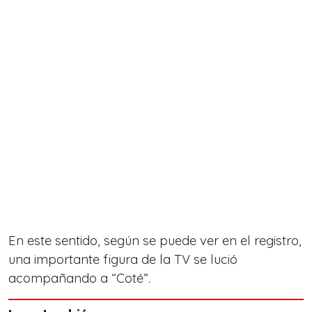
En este sentido, según se puede ver en el registro,
una importante figura de la TV se lució
acompañando a “Coté”.