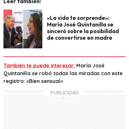
Leer también:
«La vida te sorprende»:
María José Quintanilla se
sinceró sobre la posibilidad
de convertirse en madre
También te puede interesar:
María José
Quintanilla se robó todas las miradas con este
registro: «Bien sensual»