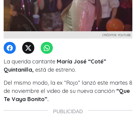
CRÉDITOS: YOUTUBE
La querida cantante
María José “Coté”
Quintanilla,
está de estreno.
Del mismo modo, la ex “Rojo” lanzó este martes 8
de noviembre el video de su nueva canción
“Que
Te Vaya Bonito”.