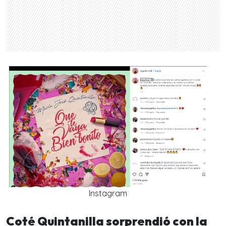
Instagram
Coté Quintanilla sorprendió con la