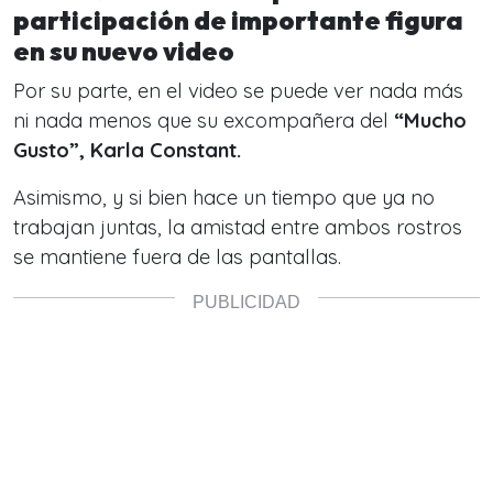
participación de importante figura
en su nuevo video
Por su parte, en el video se puede ver nada más
ni nada menos que su excompañera del
“Mucho
Gusto”, Karla Constant.
Asimismo, y si bien hace un tiempo que ya no
trabajan juntas, la amistad entre ambos rostros
se mantiene fuera de las pantallas.