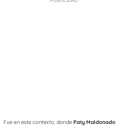
Fue en este contexto, donde
Paty Maldonado