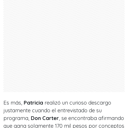
Es más,
Patricia
realizó un curioso descargo
justamente cuando el entrevistado de su
programa,
Don Carter
, se encontraba afirmando
que gana solamente 170 mil pesos por conceptos