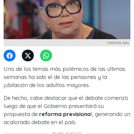
CRÉDITOS: ADN
Uno de los temas más polémicos de las últimas
semanas ha sido el de las
pensiones y la
jubilación de los adultos mayores.
De hecho, cabe destacar que el debate comenzó
luego de que el Gobierno presentará su
propuesta de
reforma previsiona
l, generando un
acalorado debate en el país.