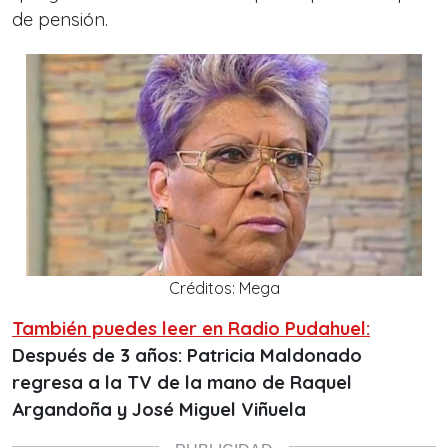
de pensión.
Créditos: Mega
También puedes leer en Radio Pudahuel:
Después de 3 años: Patricia Maldonado
regresa a la TV de la mano de Raquel
Argandoña y José Miguel Viñuela