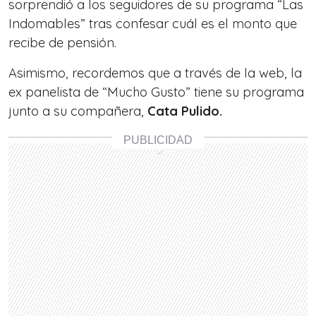
sorprendió a los seguidores de su programa “Las
Indomables” tras confesar cuál es el monto que
recibe de pensión.
Asimismo, recordemos que a través de la web, la
ex panelista de “Mucho Gusto” tiene su programa
junto a su compañera,
Cata Pulido.