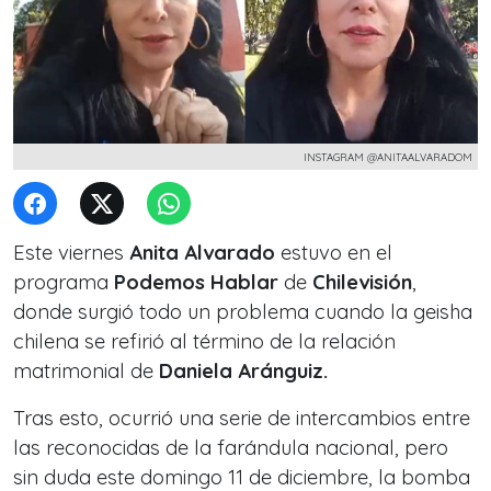
INSTAGRAM @ANITAALVARADOM
Este viernes
Anita Alvarado
estuvo en el
programa
Podemos Hablar
de
Chilevisión
,
donde surgió todo un problema cuando la geisha
chilena se refirió al término de la relación
matrimonial de
Daniela Aránguiz.
Tras esto, ocurrió una serie de intercambios entre
las reconocidas de la farándula nacional, pero
sin duda este domingo 11 de diciembre, la bomba