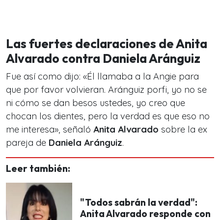
Las fuertes declaraciones de Anita
Alvarado contra Daniela Aránguiz
Fue así como dijo: «Él llamaba a la Angie para
que por favor volvieran. Aránguiz porfi, yo no se
ni cómo se dan besos ustedes, yo creo que
chocan los dientes, pero la verdad es que eso no
me interesa», señaló
Anita Alvarado
sobre la ex
pareja de
Daniela Aránguiz
.
Leer también:
"Todos sabrán la verdad":
Anita Alvarado responde con