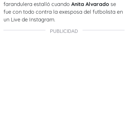
farandulera estalló cuando
Anita Alvarado
se
fue con todo contra la exesposa del futbolista en
un Live de Instagram.