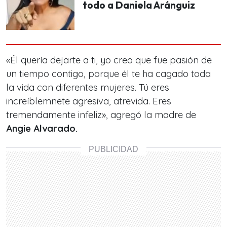
todo a Daniela Aránguiz
«Él quería dejarte a ti, yo creo que fue pasión de
un tiempo contigo, porque él te ha cagado toda
la vida con diferentes mujeres. Tú eres
increíblemnete agresiva, atrevida. Eres
tremendamente infeliz», agregó la madre de
Angie Alvarado.