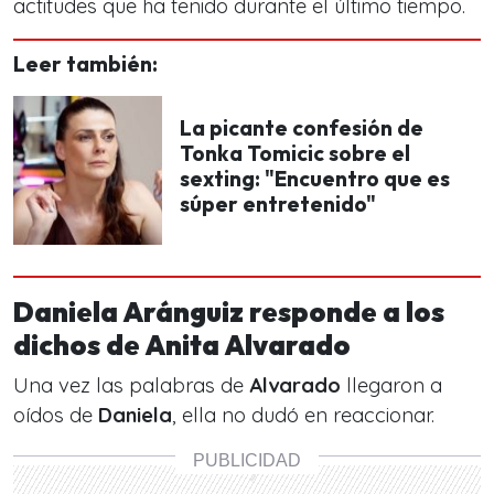
actitudes que ha tenido durante el último tiempo.
Leer también:
La picante confesión de
Tonka Tomicic sobre el
sexting: "Encuentro que es
súper entretenido"
Daniela Aránguiz responde a los
dichos de Anita Alvarado
Una vez las palabras de
Alvarado
llegaron a
oídos de
Daniela
, ella no dudó en reaccionar.