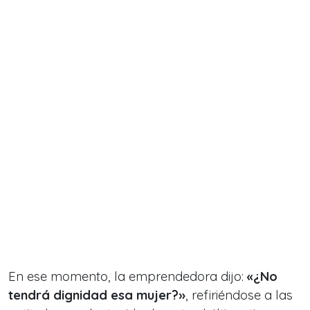
En ese momento, la emprendedora dijo:
«
¿No
tendrá dignidad esa mujer?»
, refiriéndose a las