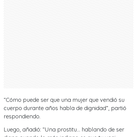
“
Cómo puede ser que una mujer que vendió su
cuerpo durante años habla de dignidad
”, partió
respondiendo.
Luego, añadió: “
Una prostitu… hablando de ser