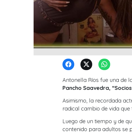
Antonella Ríos fue una de l
Pancho Saavedra, “Socios 
Asimismo, la recordada actri
radical cambio
de vida que 
Luego de un tiempo y de qu
contenido para adultos se 