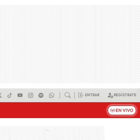
ENTRAR
REGÍSTRATE
EN VIVO