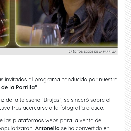
CRÉDITOS: SOCIOS DE LA PARRILLA
as invitadas al programa conducido por nuestro
de la Parrilla”.
z de la teleserie “Brujas”, se sinceró sobre el
tuvo tras acercarse a la fotografía erótica.
e las plataformas webs para la venta de
popularizaron,
Antonella
se ha convertido en